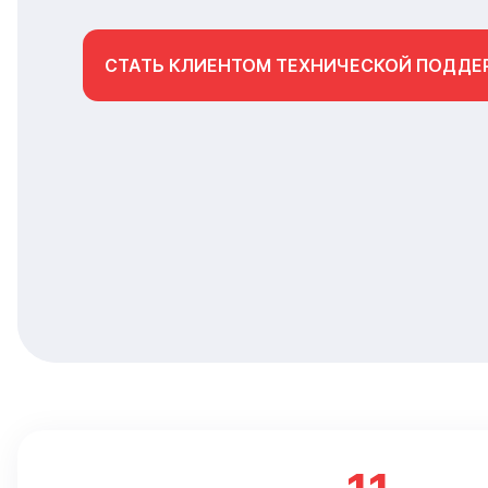
СТАТЬ КЛИЕНТОМ ТЕХНИЧЕСКОЙ ПОДДЕ