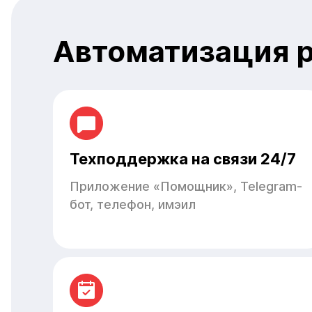
Автоматизация р
Техподдержка на связи 24/7
Приложение «Помощник», Telegram-
бот, телефон, имэил