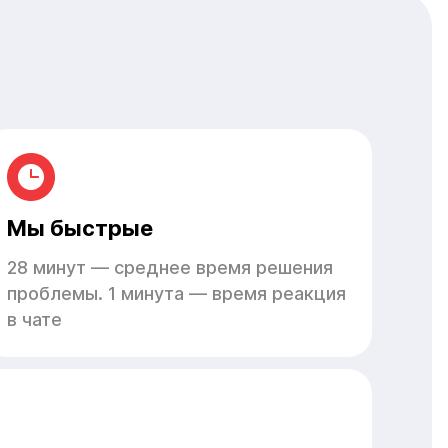
Мы быстрые
28 минут — среднее время решения
проблемы. 1 минута — время реакция
в чате