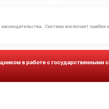
 законодательства. Система исключает ошибки 
щником в работе с государственными с