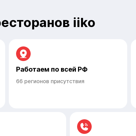
есторанов iiko
Работаем по всей РФ
66 регионов присутствия