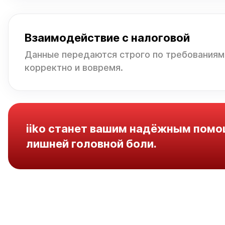
Взаимодействие с налоговой
Данные передаются строго по требованиям
корректно и вовремя.
iiko станет вашим надёжным помо
лишней головной боли.