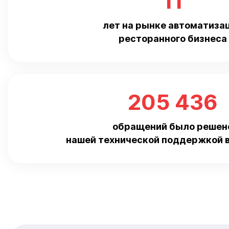
11
лет на рынке автоматиза
ресторанного бизнеса
205 436
обращений было решен
нашей технической поддержкой в