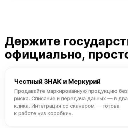
Держите государст
официально, просто
Честный ЗНАК и Меркурий
Продавайте маркированную продукцию без
риска. Списание и передача данных — в два
клика. Интеграция со сканером — готова
к работе «из коробки».