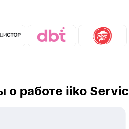
 о работе iiko Servi