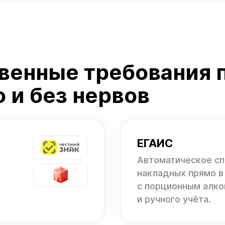
венные требования 
 и без нервов
ЕГАИС
Автоматическое с
накладных прямо в
с порционным алко
и ручного учёта.