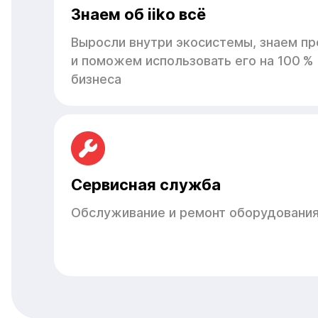
Знаем об iiko всё
Выросли внутри экосистемы, знаем пр
и поможем использовать его на 100 %
бизнеса
Сервисная служба
Обслуживание и ремонт оборудования