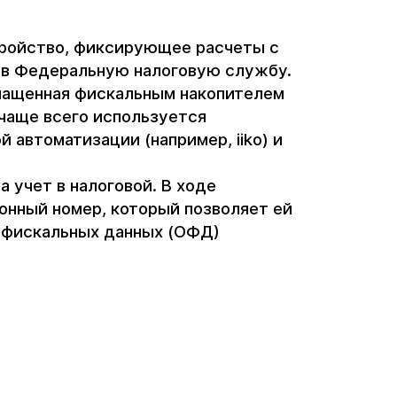
тройство, фиксирующее расчеты с
 в Федеральную налоговую службу.
снащенная фискальным накопителем
 чаще всего используется
 автоматизации (например, iiko) и
 учет в налоговой. В ходе
онный номер, который позволяет ей
а фискальных данных (ОФД)