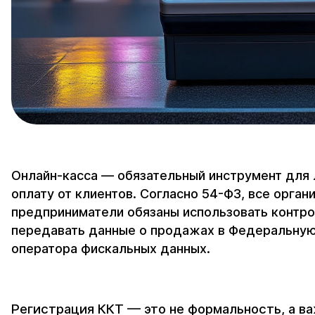
Онлайн-касса — обязательный инструмент для
оплату от клиентов. Согласно 54-ФЗ, все орга
предприниматели обязаны использовать контро
передавать данные о продажах в Федеральную
оператора фискальных данных.
Регистрация ККТ — это не формальность, а ва