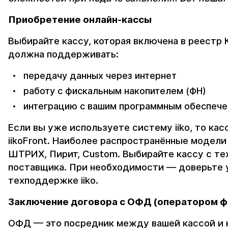
Приобретение онлайн-кассы
Выбирайте кассу, которая включена в реестр
должна поддерживать:
передачу данных через интернет
работу с фискальным накопителем (ФН)
интеграцию с вашим программным обеспеч
Если вы уже используете систему iiko, то ка
iikoFront. Наиболее распространённые модели
ШТРИХ, Пирит, Custom. Выбирайте кассу с т
поставщика. При необходимости — доверьте 
техподдержке iiko.
Заключение договора с ОФД (оператором ф
ОФД — это посредник между вашей кассой и 