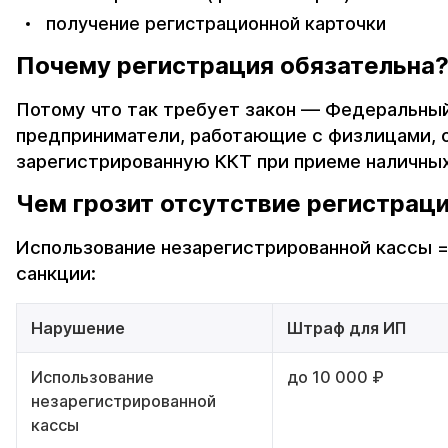
получение регистрационной карточки
Почему регистрация обязательна
Потому что так требует закон — Федеральный
предприниматели, работающие с физлицами, 
зарегистрированную ККТ при приеме наличных
Чем грозит отсутствие регистрац
Использование незарегистрированной кассы 
санкции:
Нарушение
Штраф для ИП
Использование
до 10 000 ₽
незарегистрированной
кассы