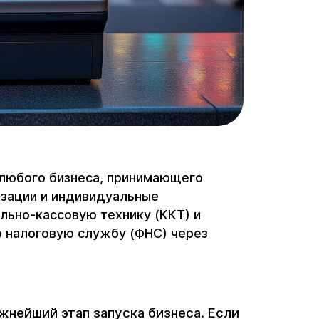
 любого бизнеса, принимающего
низации и индивидуальные
льно-кассовую технику (ККТ) и
 налоговую службу (ФНС) через
жнейший этап запуска бизнеса. Если