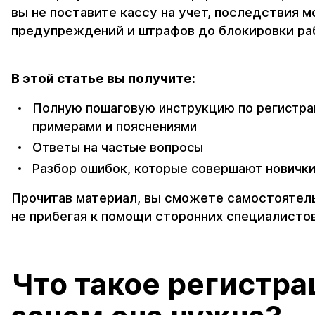
вы не поставите кассу на учет, последствия м
предупреждений и штрафов до блокировки ра
В этой статье вы получите:
Полную пошаговую инструкцию по регистрац
примерами и пояснениями
Ответы на частые вопросы
Разбор ошибок, которые совершают новичк
Прочитав материал, вы сможете самостоятель
не прибегая к помощи сторонних специалистов
Что такое регистра