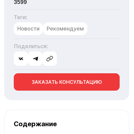
3599
Теги:
Новости
Рекомендуем
Поделиться:
ЗАКАЗАТЬ КОНСУЛЬТАЦИЮ
Содержание