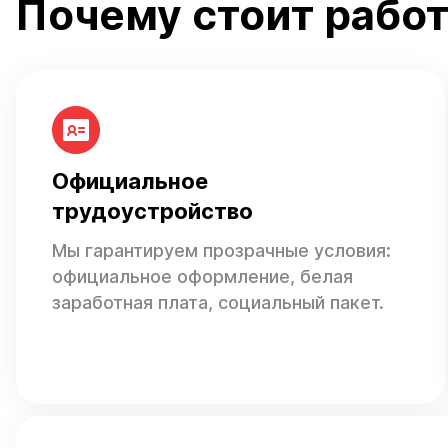
Почему стоит работ
Официальное
трудоустройство
Мы гарантируем прозрачные условия:
официальное оформление, белая
заработная плата, социальный пакет.