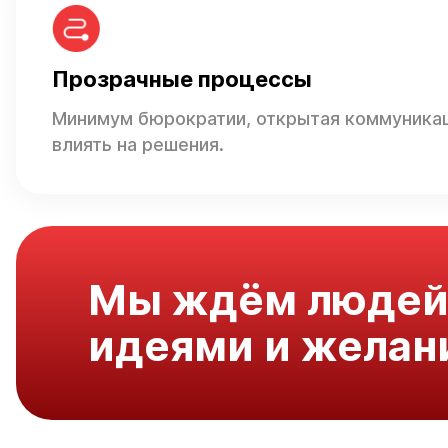
Прозрачные процессы
Минимум бюрократии, открытая коммуника
влиять на решения.
Мы ждём людей
идеями и желан