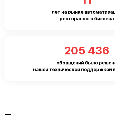
лет на рынке автоматиза
ресторанного бизнеса
205 436
обращений было решен
нашей технической поддержкой в