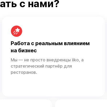
ать с нами?
Работа с реальным влиянием
на бизнес
Мы — не просто внедренцы iiko, а
стратегический партнёр для
ресторанов.