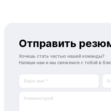
Отправить резю
Хочешь стать частью нашей команды?
Напиши нам и мы свяжемся с тобой в бл