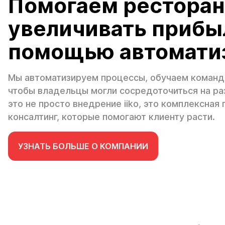
Помогаем рестора
увеличивать прибы
помощью автомати
Мы автоматизируем процессы, обучаем команды
чтобы владельцы могли сосредоточиться на разв
это не просто внедрение iiko, это комплексная
консалтинг, которые помогают клиенту расти.
УЗНАТЬ БОЛЬШЕ О КОМПАНИИ