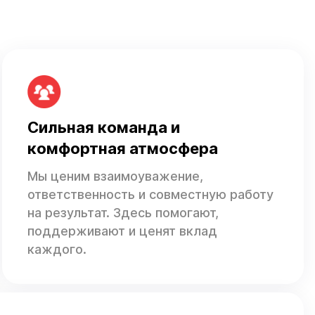
Сильная команда и
комфортная атмосфера
Мы ценим взаимоуважение,
ответственность и совместную работу
на результат. Здесь помогают,
поддерживают и ценят вклад
каждого.