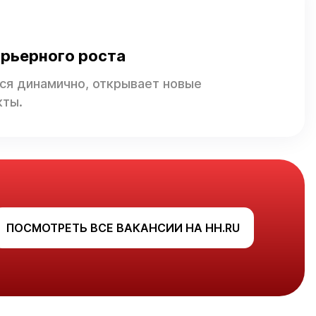
рьерного роста
ся динамично, открывает новые
кты.
ПОСМОТРЕТЬ ВСЕ ВАКАНСИИ НА HH.RU