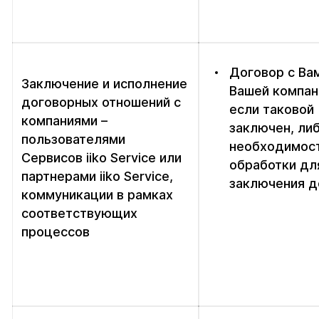
Договор с Ва
Заключение и исполнение
Вашей компан
договорных отношений с
если таковой
компаниями –
заключен, ли
пользователями
необходимос
Сервисов iiko Service или
обработки дл
партнерами iiko Service,
заключения д
коммуникации в рамках
соответствующих
процессов