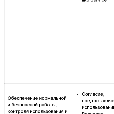
Согласие,
Обеспечение нормальной
предоставляе
и безопасной работы,
использовани
контроля использования и
Ресурсов