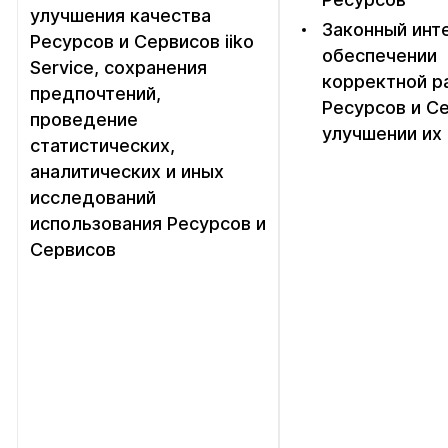
улучшения качества
Законный инт
Ресурсов и Сервисов iiko
обеспечении
Service, сохранения
корректной р
предпочтений,
Ресурсов и С
проведение
улучшении их
статистических,
аналитических и иных
исследований
использования Ресурсов и
Сервисов