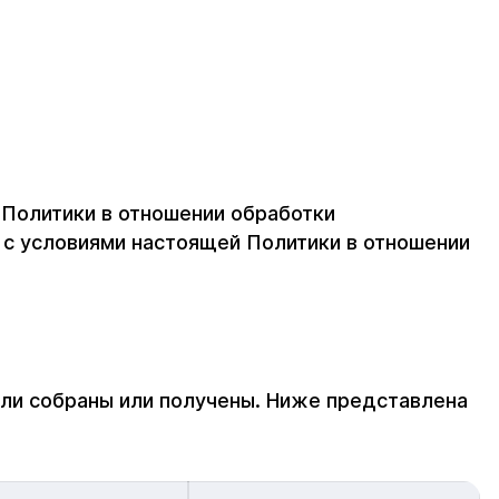
 Политики в отношении обработки
 с условиями настоящей Политики в отношении
ыли собраны или получены. Ниже представлена