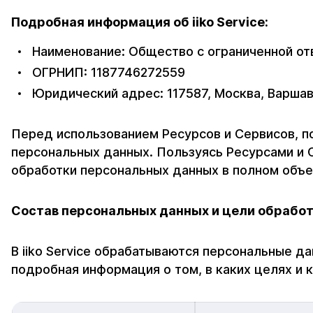
Подробная информация об iiko Service:
Наименование: Общество с ограниченной о
ОГРНИП: 1187746272559
Юридический адрес: 117587, Москва, Варшавско
Перед использованием Ресурсов и Сервисов, п
персональных данных. Пользуясь Ресурсами и 
обработки персональных данных в полном объе
Состав персональных данных и цели обрабо
В iiko Service обрабатываются персональные д
подробная информация о том, в каких целях и 