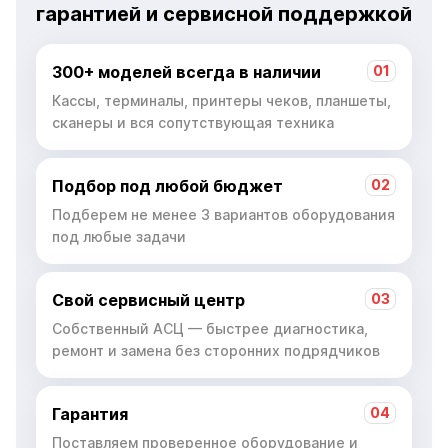
Кассы, терминалы, принтеры чеков, планшеты,
сканеры и вся сопутствующая техника
Подбор под любой бюджет
02
Подберем не менее 3 вариантов оборудования
под любые задачи
Свой сервисный центр
03
Собственный АСЦ — быстрее диагностика,
ремонт и замена без сторонних подрядчиков
Гарантия
04
Поставляем проверенное оборудование и
отвечаем за его работу