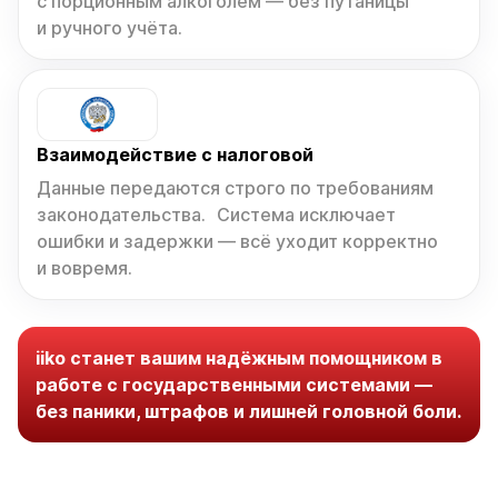
Взаимодействие с налоговой
Данные передаются строго по требованиям
законодательства. Система исключает
ошибки и задержки — всё уходит корректно
и вовремя.
iiko станет вашим надёжным помощником в
работе с государственными системами —
без паники, штрафов и лишней головной боли.
Нам доверяют