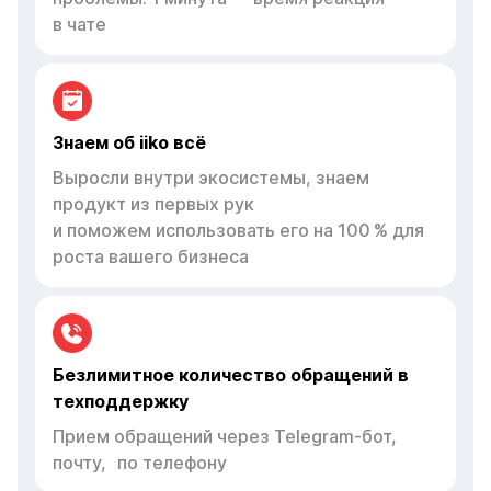
Знаем об iiko всё
Выросли внутри экосистемы, знаем
продукт из первых рук
и поможем использовать его на 100 % для
роста вашего бизнеса
Безлимитное количество обращений в
техподдержку
Прием обращений через Telegram-бот,
почту, по телефону