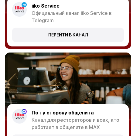
ПЕРЕЙТИ В КАНАЛ
По ту сторону общепита
Канал для рестораторов и всех, кто
работает в общепите в MAX
ПЕРЕЙТИ В ГРУППУ