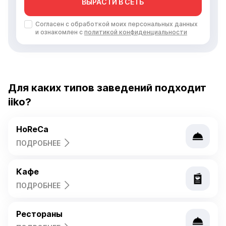
Для каких типов заведений подходит
iiko?
HoReCa
ПОДРОБНЕЕ
Кафе
ПОДРОБНЕЕ
Рестораны
ПОДРОБНЕЕ
Кофейни