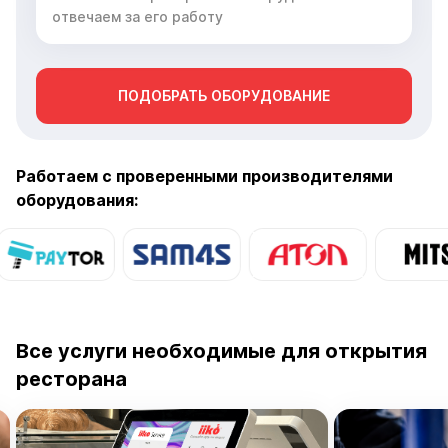
ПОДОБРАТЬ ОБОРУДОВАНИЕ
Работаем с проверенными производителями
оборудования:
Все услуги необходимые для открытия
ресторана