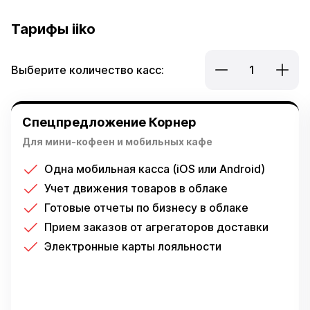
Выберите количество касс:
1
Спецпредложение Корнер
Для мини-кофеен и мобильных кафе
Одна мобильная касса (iOS или Android)
Учет движения товаров в облаке
Готовые отчеты по бизнесу в облаке
Прием заказов от агрегаторов доставки
Электронные карты лояльности
Ежемесячная оплата:
2 500 ₽