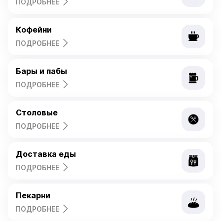
ПОДРОБНЕЕ
Бары и пабы
ПОДРОБНЕЕ
Столовые
ПОДРОБНЕЕ
Доставка еды
ПОДРОБНЕЕ
Пекарни
ПОДРОБНЕЕ
Стритфуд
ПОДРОБНЕЕ