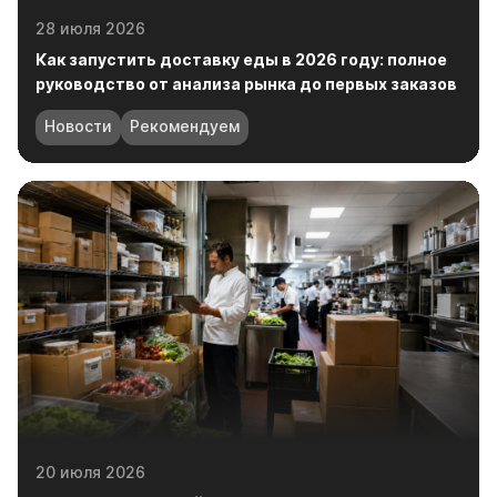
руководство от анализа рынка до первых заказов
Новости
Рекомендуем
20 июля 2026
Инвентаризация в iiko: полное руководство по
проведению, настройке и работе с
расхождениями