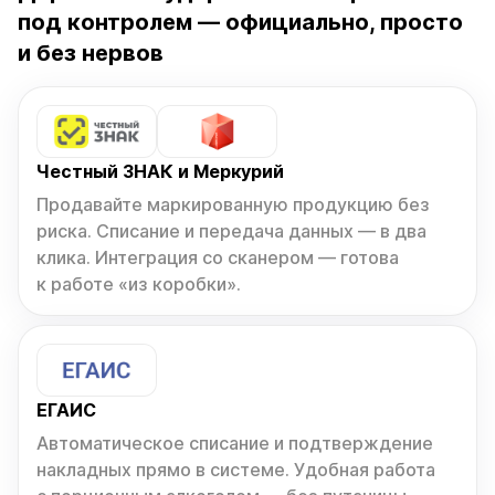
Честный ЗНАК и Меркурий
Продавайте маркированную продукцию без
риска. Списание и передача данных — в два
клика. Интеграция со сканером — готова
к работе «из коробки».
ЕГАИС
Автоматическое списание и подтверждение
накладных прямо в системе. Удобная работа
с порционным алкоголем — без путаницы
и ручного учёта.