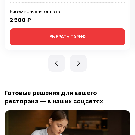
ВЫБРАТЬ ТАРИФ
Готовые решения для вашего
ресторана — в наших соцсетях