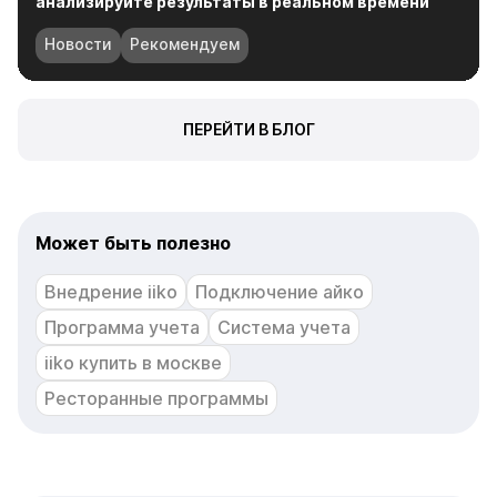
ПЕРЕЙТИ В БЛОГ
Может быть полезно
Внедрение iiko
Подключение айко
Программа учета
Система учета
iiko купить в москве
Ресторанные программы
Остались вопросы ?
Нужна помощь, консультация или настройка