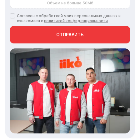
ОТПРАВИТЬ
Мы на связи там, где удобно вам