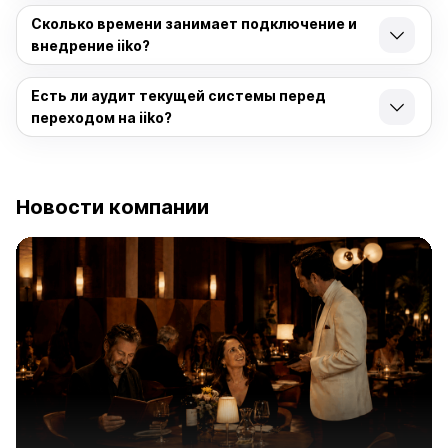
Есть ли аудит текущей системы перед
переходом на iiko?
Новости компании
6 августа 2026