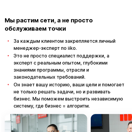
обслуживаем точки
За каждым клиентом закрепляется личный
менеджер-эксперт по iiko.
Это не просто специалист поддержки, а
эксперт с реальным опытом, глубокими
знаниями программы, отрасли и
законодательных требований.
Он знает вашу историю, ваши цели и помогает
не только решать задачи, но и развивать
бизнес. Мы поможем выстроить независимую
систему, где бизнес = алгоритм.