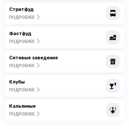
Фастфуд
ПОДРОБНЕЕ
Сетевые заведения
ПОДРОБНЕЕ
Клубы
ПОДРОБНЕЕ
Кальянные
ПОДРОБНЕЕ
Тарифы iiko