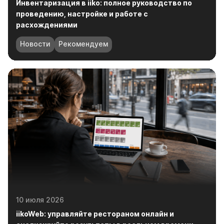
Новости
Рекомендуем
10 июля 2026
iikoWeb: управляйте рестораном онлайн и
анализируйте результаты в реальном времени
Новости
Рекомендуем