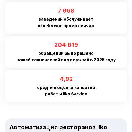
iiko Service прямо сейчас
205 436
обращений было решено
нашей технической поддержкой в 2025 году
4,94
средняя оценка качества
работы iiko Service
Автоматизация ресторанов iiko