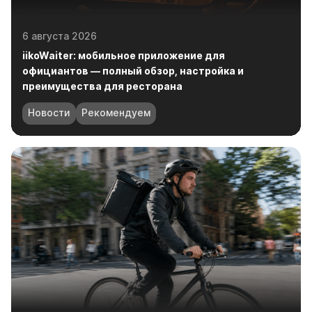
iikoWaiter: мобильное приложение для
официантов — полный обзор, настройка и
преимущества для ресторана
Новости
Рекомендуем
28 июля 2026
Как запустить доставку еды в 2026 году: полное