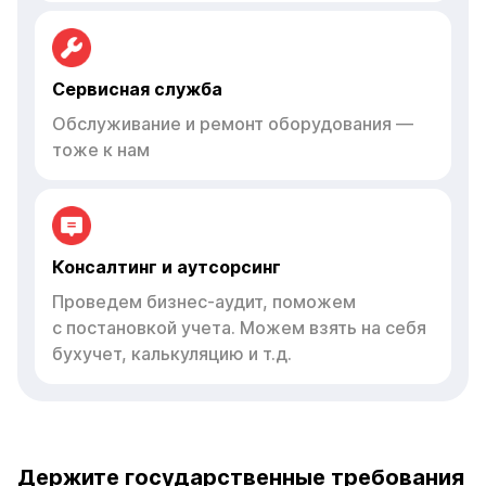
Сервисная служба
Обслуживание и ремонт оборудования —
тоже к нам
Консалтинг и аутсорсинг
Проведем бизнес-аудит, поможем
с постановкой учета. Можем взять на себя
бухучет, калькуляцию и т.д.
Держите государственные требования
под контролем — официально, просто
и без нервов