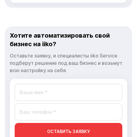
Хотите автоматизировать свой
бизнес на iiko?
Оставьте заявку, и специалисты iiko Service
подберут решение под ваш бизнес и возьмут
всю настройку на себя.
ОСТАВИТЬ ЗАЯВКУ