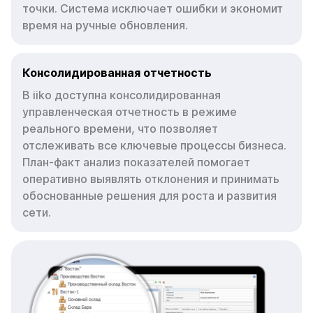
точки. Система исключает ошибки и экономит
время на ручные обновления.
Консолидированная отчетность
В iiko доступна консолидированная
управленческая отчетность в режиме
реального времени, что позволяет
отслеживать все ключевые процессы бизнеса.
План-факт анализ показателей помогает
оперативно выявлять отклонения и принимать
обоснованные решения для роста и развития
сети.