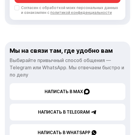
Согласен с обработкой моих персональных данных
и ознакомлен с
политикой конфиденциальности
Мы на связи там, где удобно вам
Выбирайте привычный способ общения —
Telegram или WhatsApp. Мы отвечаем быстро и
по делу
НАПИСАТЬ В MAX
НАПИСАТЬ В TELEGRAM
НАПИСАТЬ В WHATSAPP