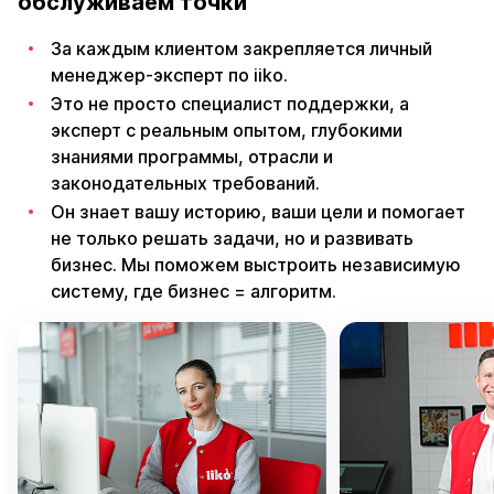
обслуживаем точки
За каждым клиентом закрепляется личный
менеджер-эксперт по iiko.
Это не просто специалист поддержки, а
эксперт с реальным опытом, глубокими
знаниями программы, отрасли и
законодательных требований.
Он знает вашу историю, ваши цели и помогает
не только решать задачи, но и развивать
бизнес. Мы поможем выстроить независимую
систему, где бизнес = алгоритм.