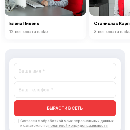
Елена Пивень
Станислав Карп
12 лет опыта в iiko
8 лет опыта в iik
ВЫРАСТИ В СЕТЬ
Согласен с обработкой моих персональных данных
и ознакомлен с
политикой конфиденциальности