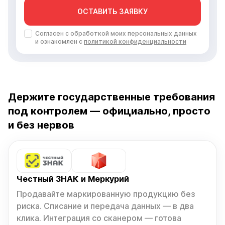
ОСТАВИТЬ ЗАЯВКУ
Согласен с обработкой моих персональных данных
и ознакомлен с
политикой конфиденциальности
Держите государственные требования
под контролем — официально, просто
и без нервов
Честный ЗНАК и Меркурий
Продавайте маркированную продукцию без
риска. Списание и передача данных — в два
клика. Интеграция со сканером — готова