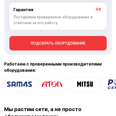
Гарантия
04
Поставляем проверенное оборудование и
отвечаем за его работу
ПОДОБРАТЬ ОБОРУДОВАНИЕ
Работаем с проверенными производителями
оборудования:
Мы растим сети, а не просто