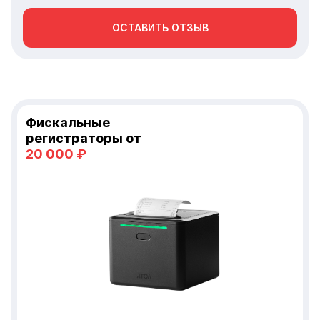
ОСТАВИТЬ ОТЗЫВ
Фискальные
регистраторы от
20 000 ₽