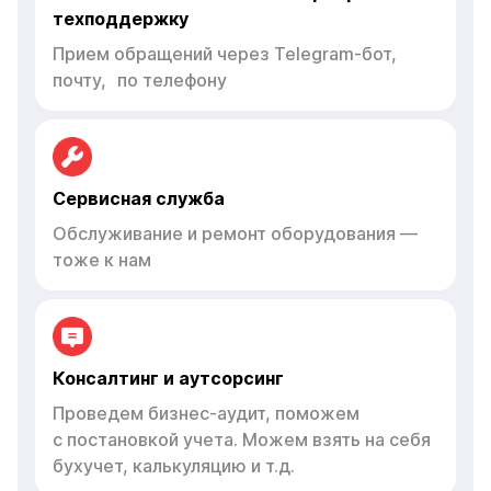
техподдержку
Прием обращений через Telegram-бот,
почту, по телефону
Сервисная служба
Обслуживание и ремонт оборудования —
тоже к нам
Консалтинг и аутсорсинг
Проведем бизнес-аудит, поможем
с постановкой учета. Можем взять на себя
бухучет, калькуляцию и т.д.