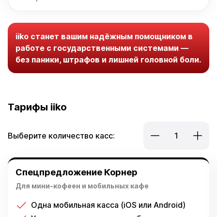
iiko станет вашим надёжным помощником в
работе с государственными системами —
без паники, штрафов и лишней головной боли.
Тарифы iiko
Выберите количество касс:
1
Спецпредложение Корнер
Для мини-кофеен и мобильных кафе
Одна мобильная касса (iOS или Android)