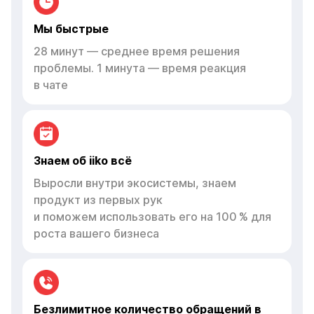
Мы быстрые
28 минут — среднее время решения
проблемы. 1 минута — время реакция
в чате
Знаем об iiko всё
Выросли внутри экосистемы, знаем
продукт из первых рук
и поможем использовать его на 100 % для
роста вашего бизнеса
Безлимитное количество обращений в