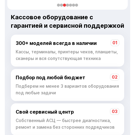
Кассовое оборудование с
гарантией и сервисной поддержкой
300+ моделей всегда в наличии
01
Кассы, терминалы, принтеры чеков, планшеты,
сканеры и вся сопутствующая техника
Подбор под любой бюджет
02
Подберем не менее 3 вариантов оборудования
под любые задачи
Свой сервисный центр
03
Собственный АСЦ — быстрее диагностика,
ремонт и замена без сторонних подрядчиков