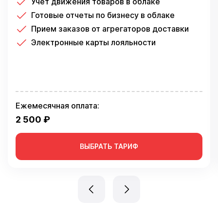
Учет движения товаров в облаке
Готовые отчеты по бизнесу в облаке
Прием заказов от агрегаторов доставки
Электронные карты лояльности
Ежемесячная оплата:
2 500 ₽
ВЫБРАТЬ ТАРИФ