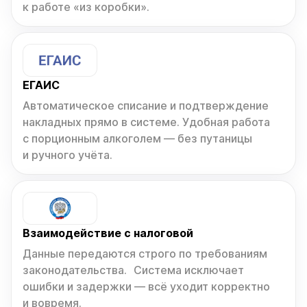
к работе «из коробки».
ЕГАИС
Автоматическое списание и подтверждение
накладных прямо в системе. Удобная работа
с порционным алкоголем — без путаницы
и ручного учёта.
Взаимодействие с налоговой
Данные передаются строго по требованиям
законодательства. Система исключает
ошибки и задержки — всё уходит корректно
и вовремя.