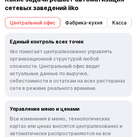
сетевых заведений iiko
Центральный офис
Фабрика-кухня
Касса
Единый контроль всех точек
iiko помогает централизованно управлять
организационной структурой любой
сложности. Центральный офис видит
актуальные данные по выручке,
себестоимости и остаткам на всех ресторанах
сети в режиме реального времени.
Управление меню и ценами
Все изменения в меню, технологических
картах или ценах вносятся централизованно и
автоматически распространяются на все