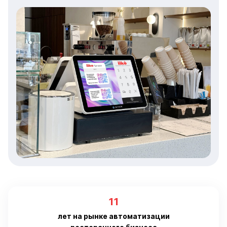
11
лет на рынке автоматизации