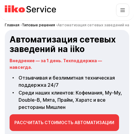
Главная
Типовые решения
Автоматизация сетевых заведений на ii
Автоматизация сетевых
заведений на iiko
Внедрение — за 1 день. Техподдержка —
навсегда.
Отзывчивая и безлимитная техническая
поддержка 24/7
Среди наших клиентов: Кофемания, Му-Му,
Double-B, Мята, Прайм, Харатс и все
рестораны Мишлен
РАССЧИТАТЬ СТОИМОСТЬ АВТОМАТИЗАЦИИ