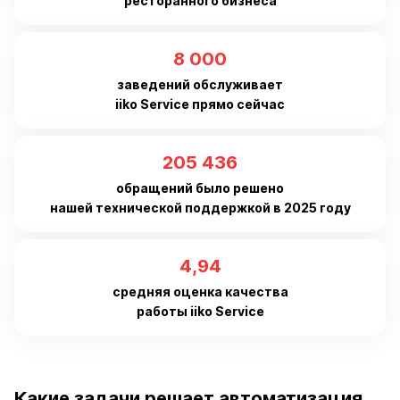
ресторанного бизнеса
8 000
заведений обслуживает
iiko Service прямо сейчас
205 436
обращений было решено
нашей технической поддержкой в 2025 году
4,94
средняя оценка качества
работы iiko Service
Какие задачи решает автоматизация