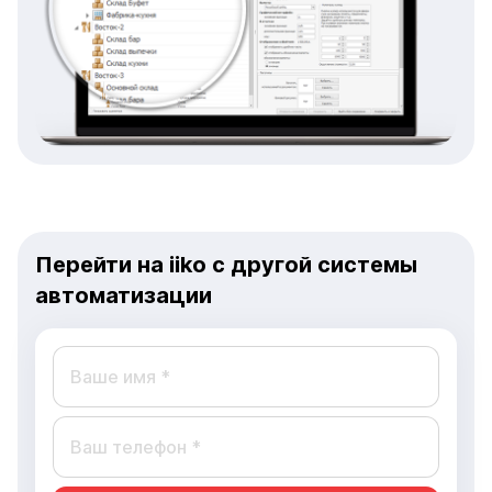
Перейти на iiko с другой системы
автоматизации