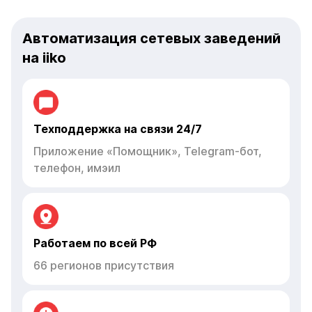
Автоматизация сетевых заведений
на iiko
Техподдержка на связи 24/7
Приложение «Помощник», Telegram-бот,
телефон, имэил
Работаем по всей РФ
66 регионов присутствия