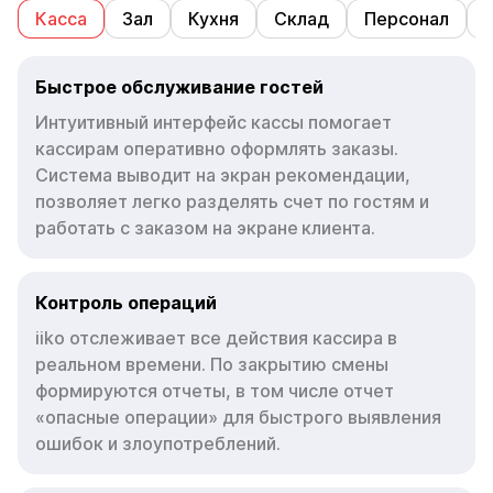
Касса
Зал
Кухня
Склад
Персонал
Быстрое обслуживание гостей
Интуитивный интерфейс кассы помогает
кассирам оперативно оформлять заказы.
Система выводит на экран рекомендации,
позволяет легко разделять счет по гостям и
работать с заказом на экране клиента.
Контроль операций
iiko отслеживает все действия кассира в
реальном времени. По закрытию смены
формируются отчеты, в том числе отчет
«опасные операции» для быстрого выявления
ошибок и злоупотреблений.