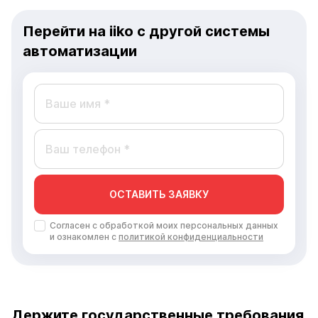
Перейти на iiko с другой системы
автоматизации
ОСТАВИТЬ ЗАЯВКУ
Согласен с обработкой моих персональных данных
и ознакомлен с
политикой конфиденциальности
Держите государственные требования