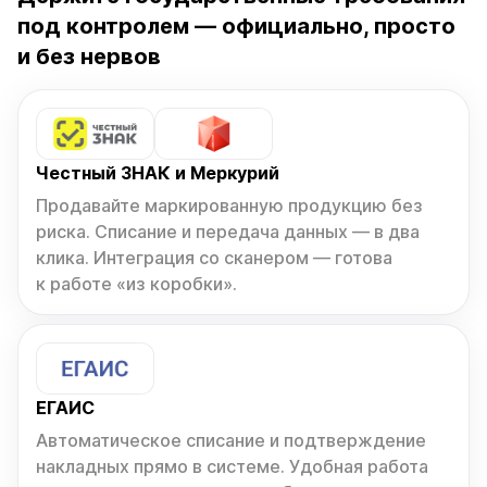
под контролем — официально, просто
и без нервов
Честный ЗНАК и Меркурий
Продавайте маркированную продукцию без
риска. Списание и передача данных — в два
клика. Интеграция со сканером — готова
к работе «из коробки».
ЕГАИС
Автоматическое списание и подтверждение
накладных прямо в системе. Удобная работа