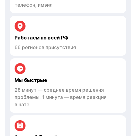
телефон, имэил
Работаем по всей РФ
66 регионов присутствия
Мы быстрые
28 минут — среднее время решения
проблемы. 1 минута — время реакция
в чате