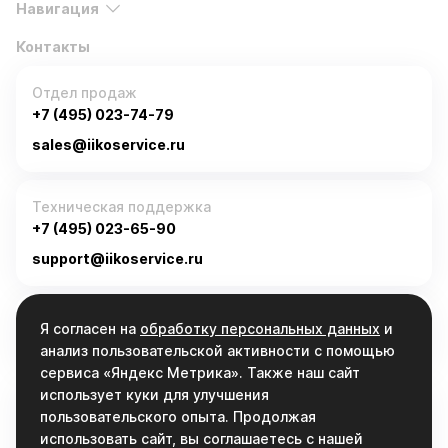
Навигация
Контакты
Отдел продаж
+7 (495) 023-74-79
sales@iikoservice.ru
Техническая поддержка
+7 (495) 023-65-90
support@iikoservice.ru
График работы
Я согласен на
обработку персональных данных
и
Пн-Пт, 9:00 - 19:00
анализ пользовательской активности с помощью
сервиса «Яндекс Метрика». Также наш сайт
использует куки для улучшения
Связаться
пользовательского опыта. Продолжая
info@iikoservice.ru
использовать сайт, вы соглашаетесь с нашей