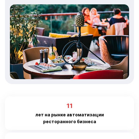
11
лет на рынке автоматизации
ресторанного бизнеса