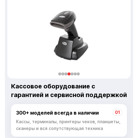
Кассовое оборудование с
гарантией и сервисной поддержкой
300+ моделей всегда в наличии
01
Кассы, терминалы, принтеры чеков, планшеты,
сканеры и вся сопутствующая техника