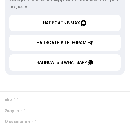
по делу
НАПИСАТЬ В MAX
НАПИСАТЬ В TELEGRAM
НАПИСАТЬ В WHATSAPP
iiko
Услуги
О компании