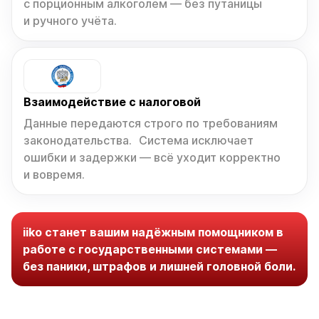
с порционным алкоголем — без путаницы
и ручного учёта.
Взаимодействие с налоговой
Данные передаются строго по требованиям
законодательства. Система исключает
ошибки и задержки — всё уходит корректно
и вовремя.
iiko станет вашим надёжным помощником в
работе с государственными системами —
без паники, штрафов и лишней головной боли.