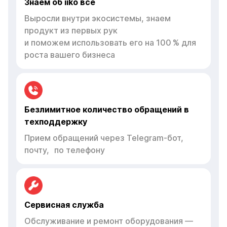
Знаем об iiko всё
Выросли внутри экосистемы, знаем
продукт из первых рук
и поможем использовать его на 100 % для
роста вашего бизнеса
Безлимитное количество обращений в
техподдержку
Прием обращений через Telegram-бот,
почту, по телефону
Сервисная служба
Обслуживание и ремонт оборудования —