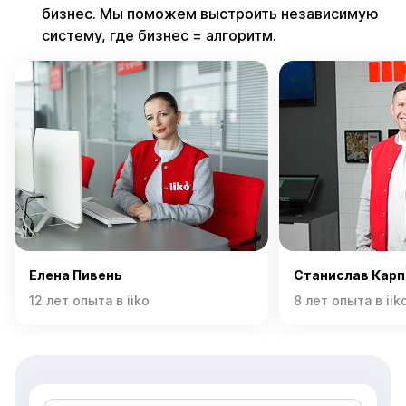
бизнес. Мы поможем выстроить независимую
систему, где бизнес = алгоритм.
Елена Пивень
Станислав Карп
12 лет опыта в iiko
8 лет опыта в iik