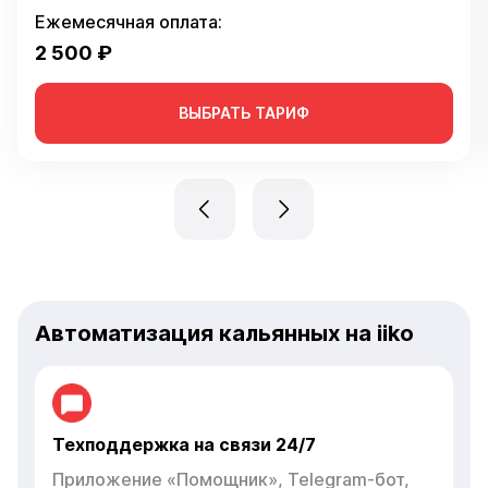
Ежемесячная оплата:
2 500 ₽
ВЫБРАТЬ ТАРИФ
Автоматизация кальянных на iiko
Техподдержка на связи 24/7
Приложение «Помощник», Telegram-бот,