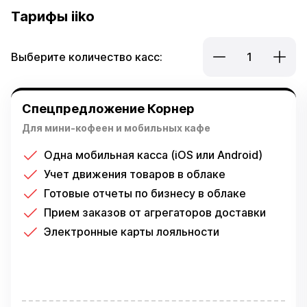
Тарифы iiko
Выберите количество касс:
1
Спецпредложение Корнер
Для мини-кофеен и мобильных кафе
Одна мобильная касса (iOS или Android)
Учет движения товаров в облаке
Готовые отчеты по бизнесу в облаке
Прием заказов от агрегаторов доставки
Электронные карты лояльности