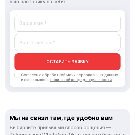
всю настройку на себя.
ОСТАВИТЬ ЗАЯВКУ
Согласен с обработкой моих персональных данных
и ознакомлен с
политикой конфиденциальности
Мы на связи там, где удобно вам
Выбирайте привычный способ общения —
Telegram или WhatsApp. Мы отвечаем быстро и