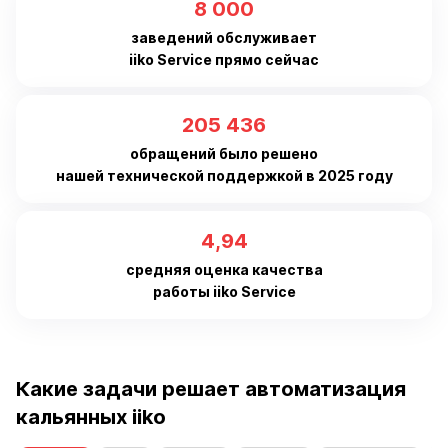
8 000
заведений обслуживает
iiko Service прямо сейчас
205 436
обращений было решено
нашей технической поддержкой в 2025 году
4,94
средняя оценка качества
работы iiko Service
Какие задачи решает автоматизация
кальянных iiko