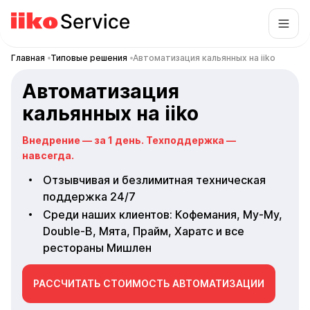
Главная
Типовые решения
Автоматизация кальянных на iiko
Автоматизация
кальянных на iiko
Внедрение — за 1 день. Техподдержка —
навсегда.
Отзывчивая и безлимитная техническая
поддержка 24/7
Среди наших клиентов: Кофемания, Му-Му,
Double-B, Мята, Прайм, Харатс и все
рестораны Мишлен
РАССЧИТАТЬ СТОИМОСТЬ АВТОМАТИЗАЦИИ