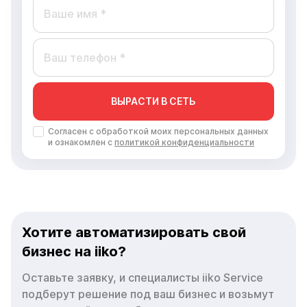
ВЫРАСТИ В СЕТЬ
Согласен с обработкой моих персональных данных
и ознакомлен с
политикой конфиденциальности
Хотите автоматизировать свой
бизнес на iiko?
Оставьте заявку, и специалисты iiko Service
подберут решение под ваш бизнес и возьмут