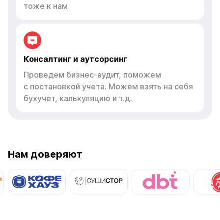
тоже к нам
Консалтинг и аутсорсинг
Проведем бизнес-аудит, поможем
с постановкой учета. Можем взять на себя
бухучет, калькуляцию и т.д.
Нам доверяют