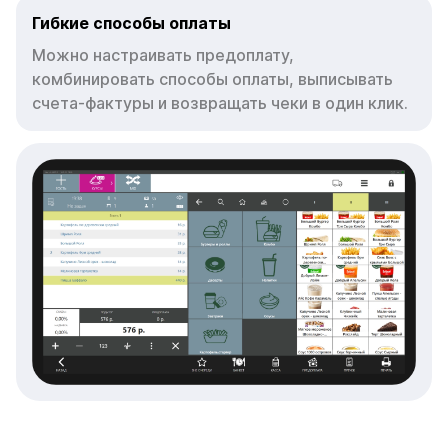
Гибкие способы оплаты
Можно настраивать предоплату,
комбинировать способы оплаты, выписывать
счета-фактуры и возвращать чеки в один клик.