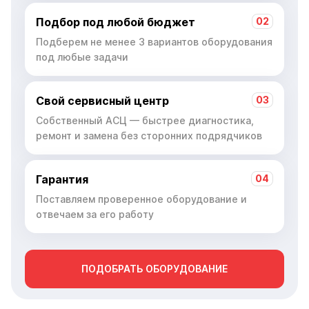
Подбор под любой бюджет
02
Подберем не менее 3 вариантов оборудования
под любые задачи
Свой сервисный центр
03
Собственный АСЦ — быстрее диагностика,
ремонт и замена без сторонних подрядчиков
Гарантия
04
Поставляем проверенное оборудование и
отвечаем за его работу
ПОДОБРАТЬ ОБОРУДОВАНИЕ