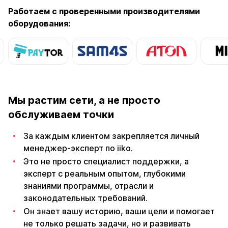
Работаем с проверенными производителями
оборудования:
Мы растим сети, а не просто
обслуживаем точки
За каждым клиентом закрепляется личный
менеджер-эксперт по iiko.
Это не просто специалист поддержки, а
эксперт с реальным опытом, глубокими
знаниями программы, отрасли и
законодательных требований.
Он знает вашу историю, ваши цели и помогает
не только решать задачи, но и развивать