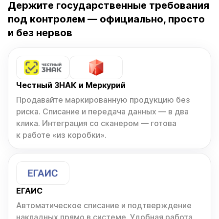
Держите государственные требования
под контролем — официально, просто
и без нервов
Честный ЗНАК и Меркурий
Продавайте маркированную продукцию без
риска. Списание и передача данных — в два
клика. Интеграция со сканером — готова
к работе «из коробки».
ЕГАИС
Автоматическое списание и подтверждение
накладных прямо в системе. Удобная работа