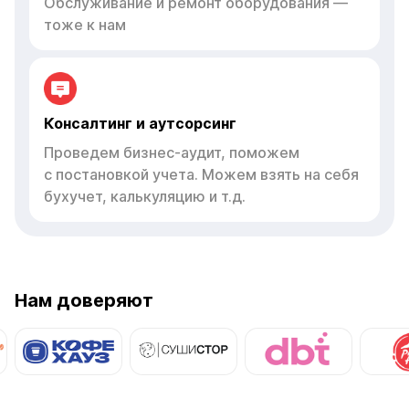
Обслуживание и ремонт оборудования —
тоже к нам
Консалтинг и аутсорсинг
Проведем бизнес-аудит, поможем
с постановкой учета. Можем взять на себя
бухучет, калькуляцию и т.д.
Нам доверяют