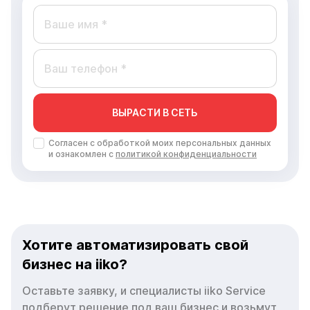
ВЫРАСТИ В СЕТЬ
Согласен с обработкой моих персональных данных
и ознакомлен с
политикой конфиденциальности
Хотите автоматизировать свой
бизнес на iiko?
Оставьте заявку, и специалисты iiko Service
подберут решение под ваш бизнес и возьмут