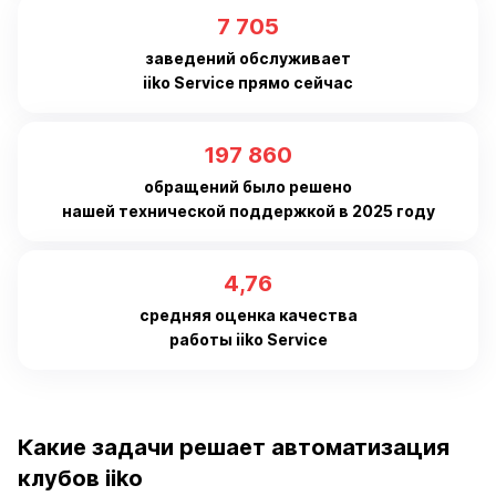
7 999
заведений обслуживает
iiko Service прямо сейчас
205 420
обращений было решено
нашей технической поддержкой в 2025 году
4,94
средняя оценка качества
работы iiko Service
Какие задачи решает автоматизация
клубов iiko