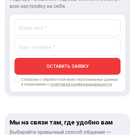
всю настройку на себя.
ОСТАВИТЬ ЗАЯВКУ
Согласен с обработкой моих персональных данных
и ознакомлен с
политикой конфиденциальности
Мы на связи там, где удобно вам
Выбирайте привычный способ общения —