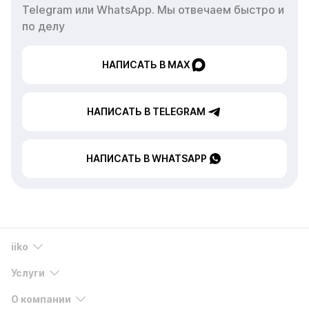
Telegram или WhatsApp. Мы отвечаем быстро и
по делу
НАПИСАТЬ В MAX
НАПИСАТЬ В TELEGRAM
НАПИСАТЬ В WHATSAPP
iiko
Услуги
О компании