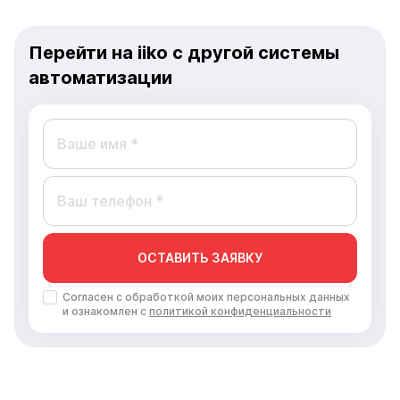
Перейти на iiko с другой системы
автоматизации
ОСТАВИТЬ ЗАЯВКУ
Согласен с обработкой моих персональных данных
и ознакомлен с
политикой конфиденциальности