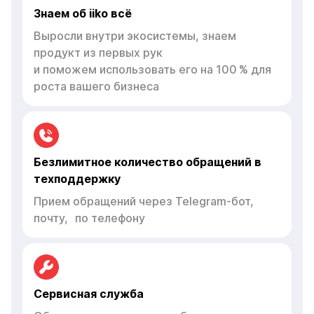
Знаем об iiko всё
Выросли внутри экосистемы, знаем
продукт из первых рук
и поможем использовать его на 100 % для
роста вашего бизнеса
Безлимитное количество обращений в
техподдержку
Прием обращений через Telegram-бот,
почту, по телефону
Сервисная служба