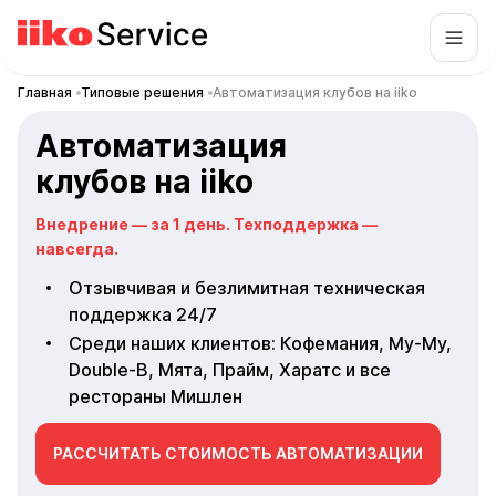
Главная
Типовые решения
Автоматизация клубов на iiko
Автоматизация
клубов на iiko
Внедрение — за 1 день. Техподдержка —
навсегда.
Отзывчивая и безлимитная техническая
поддержка 24/7
Среди наших клиентов: Кофемания, Му-Му,
Double-B, Мята, Прайм, Харатс и все
рестораны Мишлен
РАССЧИТАТЬ СТОИМОСТЬ АВТОМАТИЗАЦИИ