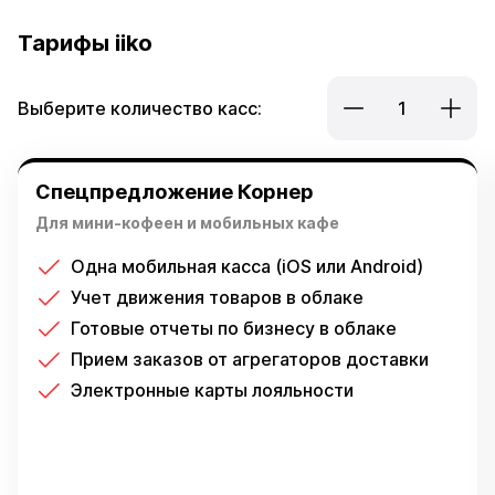
Тарифы iiko
Выберите количество касс:
1
Спецпредложение Корнер
Для мини-кофеен и мобильных кафе
Одна мобильная касса (iOS или Android)
Учет движения товаров в облаке
Готовые отчеты по бизнесу в облаке
Прием заказов от агрегаторов доставки
Электронные карты лояльности