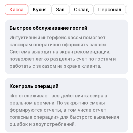
Касса
Кухня
Зал
Склад
Персонал
Быстрое обслуживание гостей
Интуитивный интерфейс кассы помогает
кассирам оперативно оформлять заказы.
Система выводит на экран рекомендации,
позволяет легко разделять счет по гостям и
работать с заказом на экране клиента.
Контроль операций
iiko отслеживает все действия кассира в
реальном времени. По закрытию смены
формируются отчеты, в том числе отчет
«опасные операции» для быстрого выявления
ошибок и злоупотреблений.