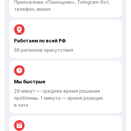
Приложение «Помощник», Telegram-бот,
телефон, имэил
Работаем по всей РФ
66 регионов присутствия
Мы быстрые
28 минут — среднее время решения
проблемы. 1 минута — время реакция
в чате