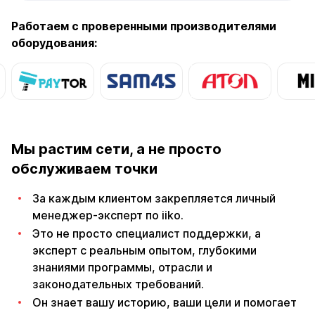
Работаем с проверенными производителями
оборудования:
Мы растим сети, а не просто
обслуживаем точки
За каждым клиентом закрепляется личный
менеджер-эксперт по iiko.
Это не просто специалист поддержки, а
эксперт с реальным опытом, глубокими
знаниями программы, отрасли и
законодательных требований.
Он знает вашу историю, ваши цели и помогает