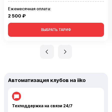
Ежемесячная оплата:
2 500 ₽
ВЫБРАТЬ ТАРИФ
Автоматизация клубов на iiko
Техподдержка на связи 24/7