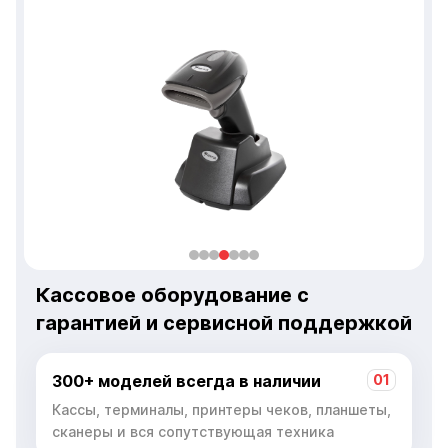
Кассовое оборудование с
гарантией и сервисной поддержкой
300+ моделей всегда в наличии
01
Кассы, терминалы, принтеры чеков, планшеты,
сканеры и вся сопутствующая техника