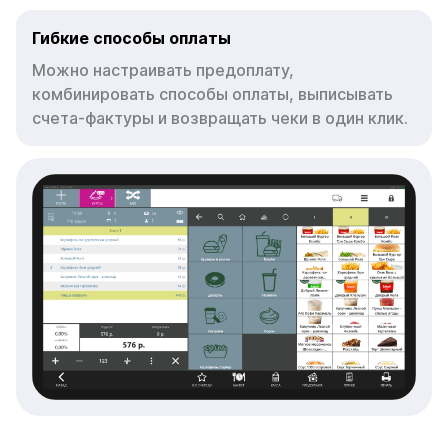
Гибкие способы оплаты
Можно настраивать предоплату,
комбинировать способы оплаты, выписывать
счета-фактуры и возвращать чеки в один клик.