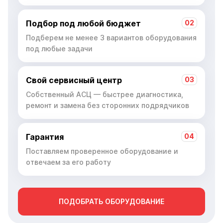
Подбор под любой бюджет
02
Подберем не менее 3 вариантов оборудования
под любые задачи
Свой сервисный центр
03
Собственный АСЦ — быстрее диагностика,
ремонт и замена без сторонних подрядчиков
Гарантия
04
Поставляем проверенное оборудование и
отвечаем за его работу
ПОДОБРАТЬ ОБОРУДОВАНИЕ