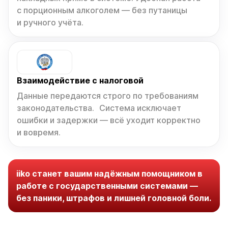
с порционным алкоголем — без путаницы
и ручного учёта.
Взаимодействие с налоговой
Данные передаются строго по требованиям
законодательства. Система исключает
ошибки и задержки — всё уходит корректно
и вовремя.
iiko станет вашим надёжным помощником в
работе с государственными системами —
без паники, штрафов и лишней головной боли.