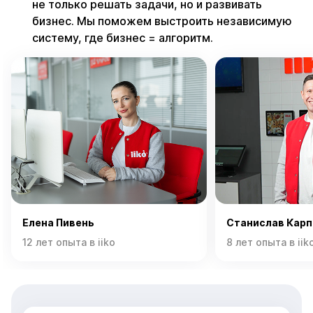
не только решать задачи, но и развивать
бизнес. Мы поможем выстроить независимую
систему, где бизнес = алгоритм.
Елена Пивень
Станислав Карп
12 лет опыта в iiko
8 лет опыта в iik