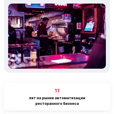
11
лет на рынке автоматизации
ресторанного бизнеса