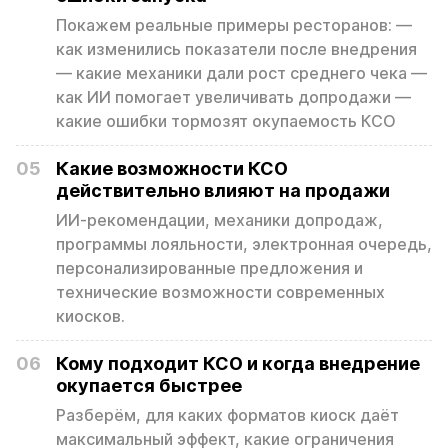
Покажем реальные примеры ресторанов: —
как изменились показатели после внедрения
— какие механики дали рост среднего чека —
как ИИ помогает увеличивать допродажи —
какие ошибки тормозят окупаемость КСО
05
Какие возможности КСО
действительно влияют на продажи
ИИ-рекомендации, механики допродаж,
программы лояльности, электронная очередь,
персонализированные предложения и
технические возможности современных
киосков.
06
Кому подходит КСО и когда внедрение
окупается быстрее
Разберём, для каких форматов киоск даёт
максимальный эффект, какие ограничения