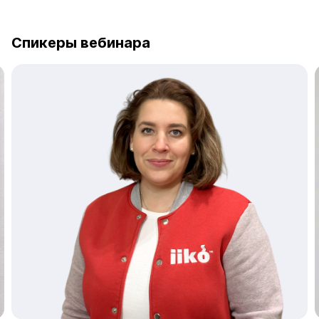
Спикеры вебинара