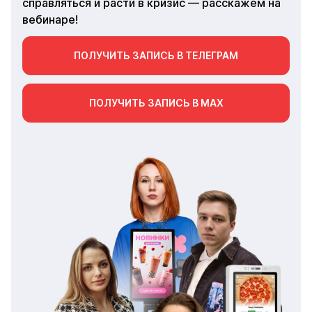
справляться и расти в кризис — расскажем на
вебинаре!
ПОЛУЧИТЬ ЗАПИСЬ В ТЕЛЕГРАМ
ПОЛУЧИТЬ ЗАПИСЬ В МАХ