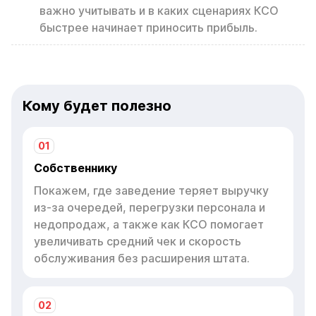
важно учитывать и в каких сценариях КСО
быстрее начинает приносить прибыль.
Кому будет полезно
01
Собственнику
Покажем, где заведение теряет выручку
из-за очередей, перегрузки персонала и
недопродаж, а также как КСО помогает
увеличивать средний чек и скорость
обслуживания без расширения штата.
02