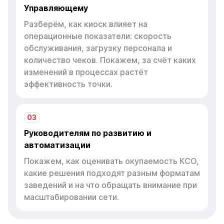
Управляющему
Разберём, как киоск влияет на
операционные показатели: скорость
обслуживания, загрузку персонала и
количество чеков. Покажем, за счёт каких
изменений в процессах растёт
эффективность точки.
03
Руководителям по развитию и
автоматизации
Покажем, как оценивать окупаемость КСО,
какие решения подходят разным форматам
заведений и на что обращать внимание при
масштабировании сети.