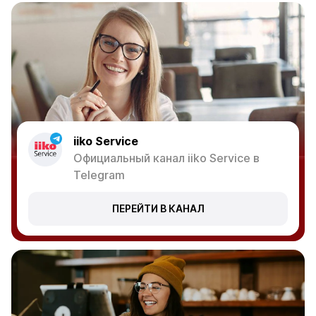
iiko Service
Официальный канал iiko Service в
Telegram
ПЕРЕЙТИ В КАНАЛ