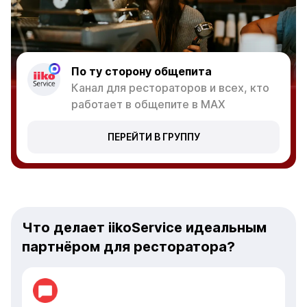
По ту сторону общепита
Канал для рестораторов и всех, кто
работает в общепите в MAX
ПЕРЕЙТИ В ГРУППУ
Что делает iikoService идеальным
партнёром для ресторатора?