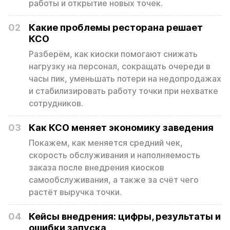
работы и открытие новых точек.
02
Какие проблемы ресторана решает
КСО
Разберём, как киоски помогают снижать
нагрузку на персонал, сокращать очереди в
часы пик, уменьшать потери на недопродажах
и стабилизировать работу точки при нехватке
сотрудников.
03
Как КСО меняет экономику заведения
Покажем, как меняется средний чек,
скорость обслуживания и наполняемость
заказа после внедрения киосков
самообслуживания, а также за счёт чего
растёт выручка точки.
04
Кейсы внедрения: цифры, результаты и
ошибки запуска