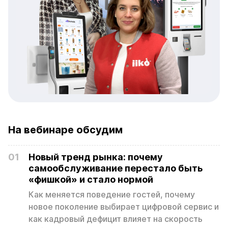
На вебинаре обсудим
01
Новый тренд рынка: почему
самообслуживание перестало быть
«фишкой» и стало нормой
Как меняется поведение гостей, почему
новое поколение выбирает цифровой сервис и
как кадровый дефицит влияет на скорость