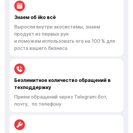
Знаем об iiko всё
Выросли внутри экосистемы, знаем
продукт из первых рук
и поможем использовать его на 100 % для
роста вашего бизнеса
Безлимитное количество обращений в
техподдержку
Прием обращений через Telegram-бот,
почту, по телефону