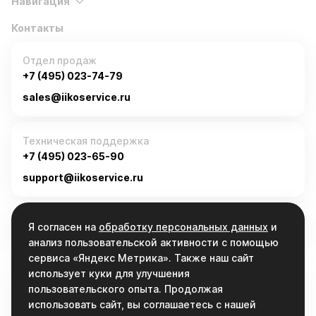
Навигация
Контакты
Отдел продаж
+7 (495) 023-74-79
sales@iikoservice.ru
Техническая поддержка
+7 (495) 023-65-90
support@iikoservice.ru
График работы
Я согласен на
обработку персональных данных
и
Пн-Пт, 9:00 - 19:00
анализ пользовательской активности с помощью
сервиса «Яндекс Метрика». Также наш сайт
использует куки для улучшения
Связаться
пользовательского опыта. Продолжая
info@iikoservice.ru
использовать сайт, вы соглашаетесь с нашей