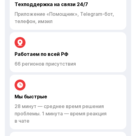
Техподдержка на связи 24/7
Приложение «Помощник», Telegram-бот,
телефон, имэил
Работаем по всей РФ
66 регионов присутствия
Мы быстрые
28 минут — среднее время решения
проблемы. 1 минута — время реакция
в чате