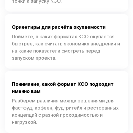
точки к запуску КСО.
Ориентиры для расчёта окупаемости
Поймёте, в каких форматах КСО окупается
быстрее, как считать экономику внедрения и
на какие показатели смотреть перед
запуском проекта.
Понимание, какой формат КСО подходит
именно вам
Разберём различия между решениями для
фастфуд, кофеен, фуд-ритейл и ресторанных
концепций с разной проходимостью и
нагрузкой.