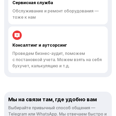
Сервисная служба
Обслуживание и ремонт оборудования —
тоже к нам
Консалтинг и аутсорсинг
Проведем бизнес-аудит, поможем
с постановкой учета. Можем взять на себя
бухучет, калькуляцию и т.д.
Мы на связи там, где удобно вам
Выбирайте привычный способ общения —
Telegram или WhatsApp. Мы отвечаем быстро и