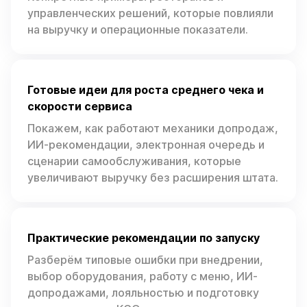
управленческих решений, которые повлияли
на выручку и операционные показатели.
Готовые идеи для роста среднего чека и
скорости сервиса
Покажем, как работают механики допродаж,
ИИ-рекомендации, электронная очередь и
сценарии самообслуживания, которые
увеличивают выручку без расширения штата.
Практические рекомендации по запуску
Разберём типовые ошибки при внедрении,
выбор оборудования, работу с меню, ИИ-
допродажами, лояльностью и подготовку