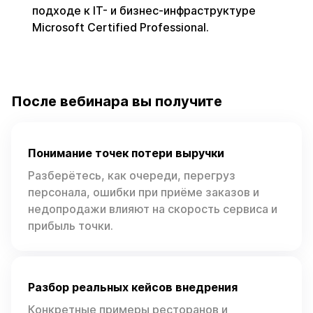
подходе к IT- и бизнес-инфраструктуре
Microsoft Certified Professional.
После вебинара вы получите
Понимание точек потери выручки
Разберётесь, как очереди, перегруз
персонала, ошибки при приёме заказов и
недопродажи влияют на скорость сервиса и
прибыль точки.
Разбор реальных кейсов внедрения
Конкретные примеры ресторанов и