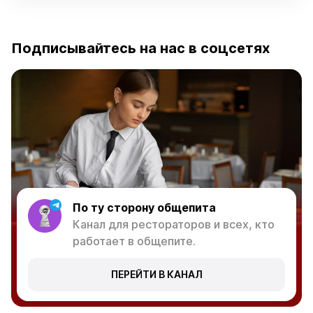
Подписывайтесь на нас в соцсетях
По ту сторону общепита
Канал для рестораторов и всех, кто
работает в общепите.
ПЕРЕЙТИ В КАНАЛ