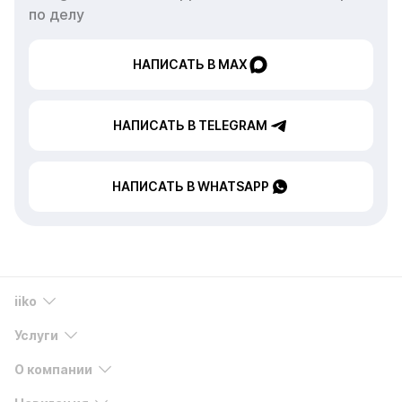
по делу
НАПИСАТЬ В MAX
НАПИСАТЬ В TELEGRAM
НАПИСАТЬ В WHATSAPP
iiko
Услуги
О компании