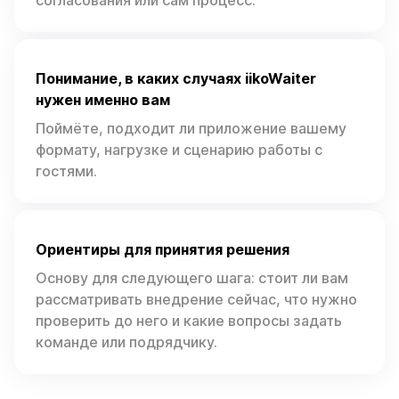
Понимание, в каких случаях iikoWaiter
нужен именно вам
Поймёте, подходит ли приложение вашему
формату, нагрузке и сценарию работы с
гостями.
Ориентиры для принятия решения
Основу для следующего шага: стоит ли вам
рассматривать внедрение сейчас, что нужно
проверить до него и какие вопросы задать
команде или подрядчику.