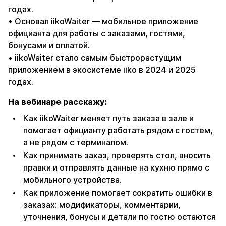
годах.
• Основал iikoWaiter — мобильное приложение
официанта для работы с заказами, гостями,
бонусами и оплатой.
• iikoWaiter стало самым быстрорастущим
приложением в экосистеме iiko в 2024 и 2025
годах.
На вебинаре расскажу:
Как iikoWaiter меняет путь заказа в зале и
помогает официанту работать рядом с гостем,
а не рядом с терминалом.
Как принимать заказ, проверять стол, вносить
правки и отправлять данные на кухню прямо с
мобильного устройства.
Как приложение помогает сократить ошибки в
заказах: модификаторы, комментарии,
уточнения, бонусы и детали по гостю остаются