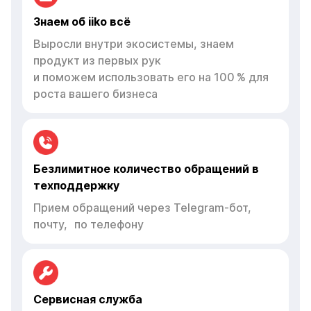
Знаем об iiko всё
Выросли внутри экосистемы, знаем
продукт из первых рук
и поможем использовать его на 100 % для
роста вашего бизнеса
Безлимитное количество обращений в
техподдержку
Прием обращений через Telegram-бот,
почту, по телефону
Сервисная служба