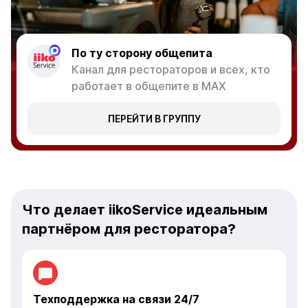
По ту сторону общепита
Канал для рестораторов и всех, кто
работает в общепите в MAX
ПЕРЕЙТИ В ГРУППУ
Что делает iikoService идеальным
партнёром для ресторатора?
Техподдержка на связи 24/7