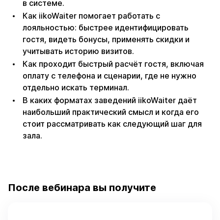
в системе.
Как iikoWaiter помогает работать с
лояльностью: быстрее идентифицировать
гостя, видеть бонусы, применять скидки и
учитывать историю визитов.
Как проходит быстрый расчёт гостя, включая
оплату с телефона и сценарии, где не нужно
отдельно искать терминал.
В каких форматах заведений iikoWaiter даёт
наибольший практический смысл и когда его
стоит рассматривать как следующий шаг для
зала.
После вебинара вы получите