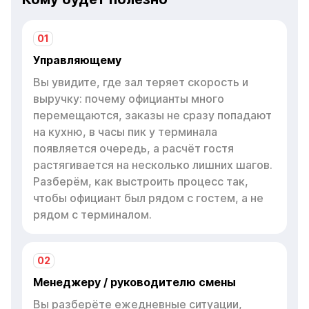
01
Управляющему
Вы увидите, где зал теряет скорость и
выручку: почему официанты много
перемещаются, заказы не сразу попадают
на кухню, в часы пик у терминала
появляется очередь, а расчёт гостя
растягивается на несколько лишних шагов.
Разберём, как выстроить процесс так,
чтобы официант был рядом с гостем, а не
рядом с терминалом.
02
Менеджеру / руководителю смены
Вы разберёте ежедневные ситуации,