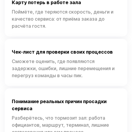
Карту потерь в работе зала
Поймёте, где теряются скорость, деньги и
качество сервиса: от приёма заказа до
расчёта гостя.
Чек-лист для проверки своих процессов
Сможете оценить, где появляются
задержки, ошибки, лишние перемещения и
перегруз команды в часы пик.
Понимание реальных причин просадки
сервиса
Разберётесь, что тормозит зал: работа
официантов, маршрут, терминал, лишние
согласования или сам процесс.