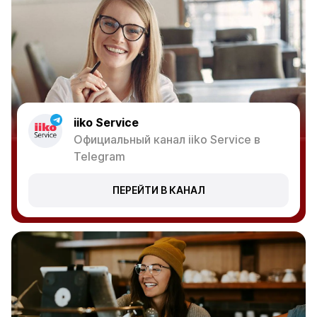
iiko Service
Официальный канал iiko Service в
Telegram
ПЕРЕЙТИ В КАНАЛ