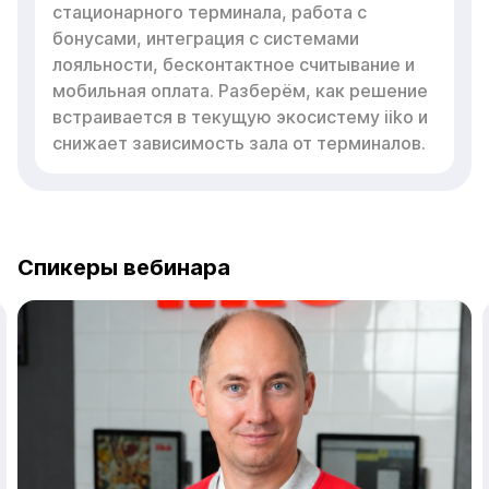
стационарного терминала, работа с
бонусами, интеграция с системами
лояльности, бесконтактное считывание и
мобильная оплата. Разберём, как решение
встраивается в текущую экосистему iiko и
снижает зависимость зала от терминалов.
Спикеры вебинара