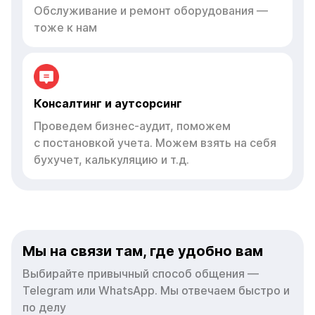
Обслуживание и ремонт оборудования —
тоже к нам
Консалтинг и аутсорсинг
Проведем бизнес-аудит, поможем
с постановкой учета. Можем взять на себя
бухучет, калькуляцию и т.д.
Мы на связи там, где удобно вам
Выбирайте привычный способ общения —
Telegram или WhatsApp. Мы отвечаем быстро и
по делу