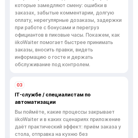
которые замедляют смену: ошибки в
заказах, забытые комментарии, долгую
оплату, нерегулярные дозаказы, задержки
при работе с бонусами и перегруз
официантов в пиковые часы. Покажем, как
iikoWaiter помогает быстрее принимать
заказы, вносить правки, видеть
информацию о госте и держать
обслуживание под контролем.
03
IT-службе / специалистам по
автоматизации
Вы поймёте, какие процессы закрывает
iikoWaiter и в каких сценариях приложение
даёт практический эффект: приём заказа у
стола, отправка на кухню без