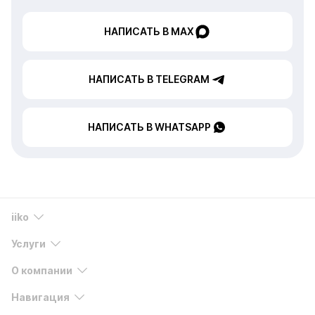
НАПИСАТЬ В MAX
НАПИСАТЬ В TELEGRAM
НАПИСАТЬ В WHATSAPP
iiko
Услуги
О компании
Навигация