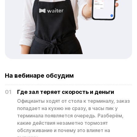
На вебинаре обсудим
01
Где зал теряет скорость и деньги
Официанты ходят от стола к терминалу, заказ
попадает на кухню не сразу, в часы пик у
терминала появляется очередь. Разберём,
какие действия незаметно тормозят
обслуживание и почему это влияет на