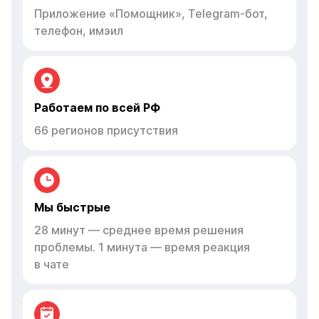
Приложение «Помощник», Telegram-бот,
телефон, имэил
Работаем по всей РФ
66 регионов присутствия
Мы быстрые
28 минут — среднее время решения
проблемы. 1 минута — время реакция
в чате