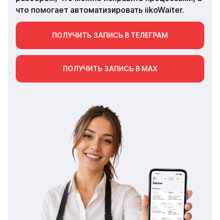
что помогает автоматизировать iikoWaiter.
ПОЛУЧИТЬ ЗАПИСЬ В ТЕЛЕГРАМ
ПОЛУЧИТЬ ЗАПИСЬ В МАХ