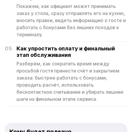
Покажем, как официант может принимать
заказ у стола, сразу отправлять его на кухню,
вносить правки, видеть информацию о госте и
работать с бонусами без лишних походов к
терминалу.
05
Как упростить оплату и финальный
этап обслуживания
Разберём, как сократить время между
просьбой гостя принести счёт и закрытием
заказа: быстрее работать с бонусами,
проводить расчёт, использовать
бесконтактное считывание и убирать лишние
шаги на финальном этапе сервиса.
Кому будет полезно