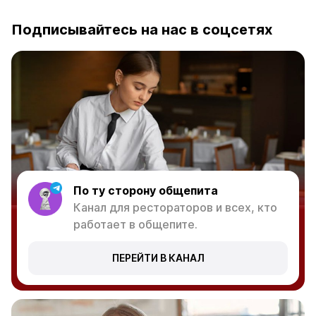
Подписывайтесь на нас в соцсетях
По ту сторону общепита
Канал для рестораторов и всех, кто
работает в общепите.
ПЕРЕЙТИ В КАНАЛ