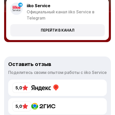
iiko Service
Официальный канал iiko Service в
Telegram
ПЕРЕЙТИ В КАНАЛ
Оставить отзыв
Поделитесь своим опытом работы с iiko Service
5,0
5,0