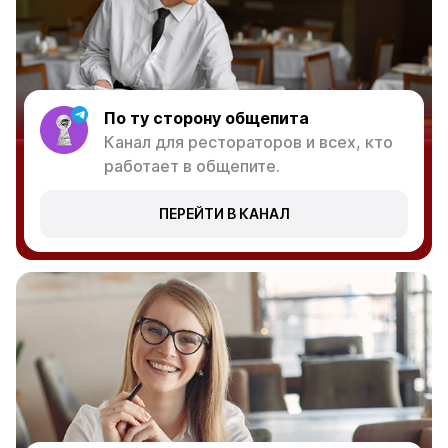
По ту сторону общепита
Канал для рестораторов и всех, кто
работает в общепите.
ПЕРЕЙТИ В КАНАЛ