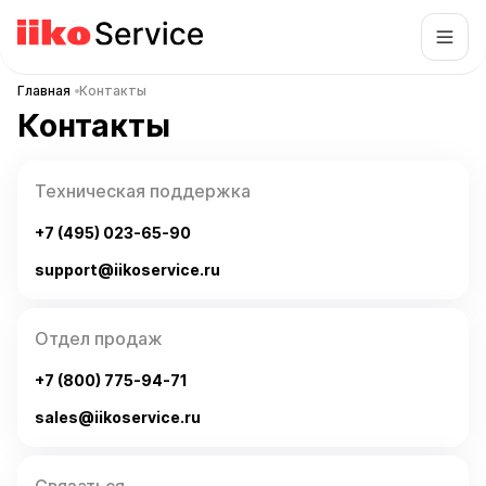
Главная
Контакты
Контакты
Техническая поддержка
+7 (495) 023-65-90
support@iikoservice.ru
Отдел продаж
+7 (800) 775-94-71
sales@iikoservice.ru