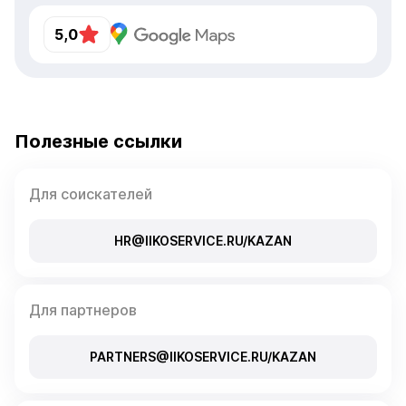
5,0
Полезные ссылки
Для соискателей
HR@IIKOSERVICE.RU/KAZAN
Для партнеров
PARTNERS@IIKOSERVICE.RU/KAZAN