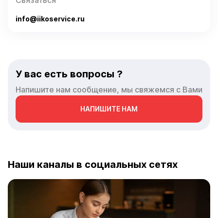
Связаться
info@iikoservice.ru
У вас есть вопросы ?
Напишите нам сообщение, мы свяжемся с Вами
НАПИШИТЕ НАМ
Наши каналы в социальных сетях