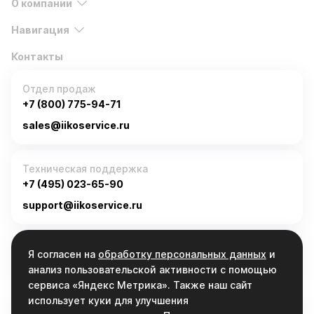
О компании
Навигация
Контакты
Отдел продаж
+7 (800) 775-94-71
sales@iikoservice.ru
Техническая поддержка
+7 (495) 023-65-90
support@iikoservice.ru
График работы
Я согласен на
обработку персональных данных
и
Пн-Пт, 9:00 - 19:00
анализ пользовательской активности с помощью
сервиса «Яндекс Метрика». Также наш сайт
использует куки для улучшения
Связаться