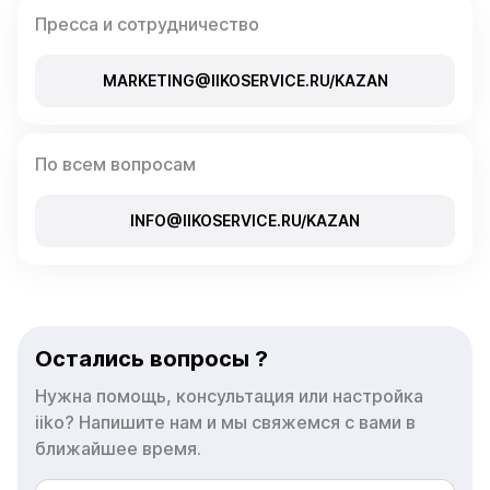
Пресса и сотрудничество
MARKETING@IIKOSERVICE.RU/KAZAN
По всем вопросам
INFO@IIKOSERVICE.RU/KAZAN
Остались вопросы ?
Нужна помощь, консультация или настройка
iiko? Напишите нам и мы свяжемся с вами в
ближайшее время.