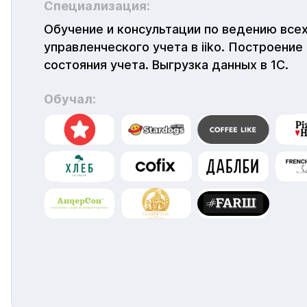
Специализация:
Обучение и консультации по ведению все
управленческого учета в iiko. Построение
состояния учета. Выгрузка данных в 1С.
Обучал: