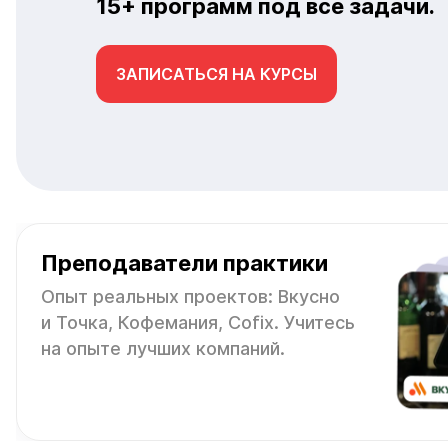
15+ программ под все задачи.
ЗАПИСАТЬСЯ НА КУРСЫ
Преподаватели практики
Опыт реальных проектов: Вкусно
и Точка, Кофемания, Cofix. Учитесь
на опыте лучших компаний.