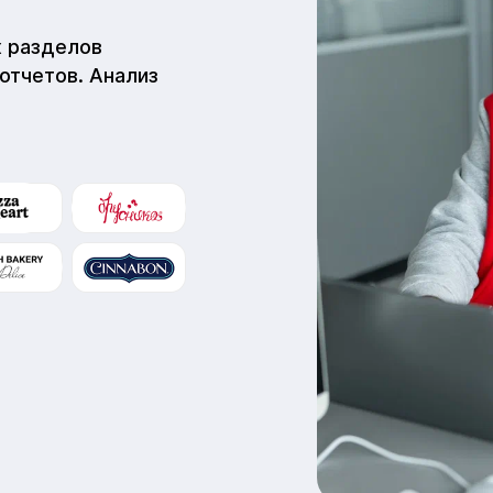
х разделов
 отчетов. Анализ