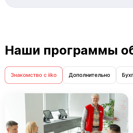
Наши программы о
Знакомство с iiko
Дополнительно
Бух