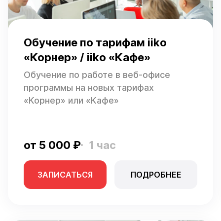
Обучение по тарифам iiko
«Корнер» / iiko «Кафе»
Обучение по работе в веб-офисе
программы на новых тарифах
«Корнер» или «Кафе»
от 5 000 ₽
1 час
ЗАПИСАТЬСЯ
ПОДРОБНЕЕ