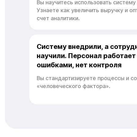
Вы научитесь использовать систему
Узнаете как увеличить выручку и о
счет аналитики.
Систему внедрили, а сотруд
научили. Персонал работает
ошибками, нет контроля
Вы стандартизируете процессы и со
«человеческого фактора».