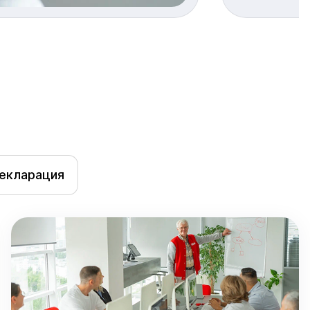
декларация