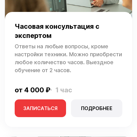
Часовая консультация с
экспертом
Ответы на любые вопросы, кроме
настройки техники. Можно приобрести
любое количество часов. Выездное
обучение от 2 часов.
от 4 000 ₽
1 час
ЗАПИСАТЬСЯ
ПОДРОБНЕЕ