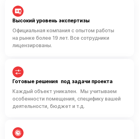
Высокий уровень экспертизы
Официальная компания с опытом работы
на рынке более 19 лет. Все сотрудники
лицензированы.
Готовые решения под задачи проекта
Каждый объект уникален. Мы учитываем
особенности помещения, специфику вашей
деятельности, бюджет и т.д.