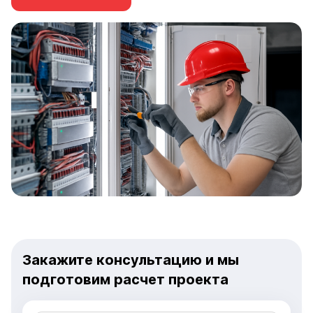
Закажите консультацию и мы
подготовим расчет проекта