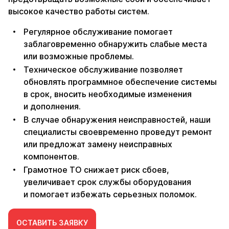
высокое качество работы систем.
Регулярное обслуживание помогает
заблаговременно обнаружить слабые места
или возможные проблемы.
Техническое обслуживание позволяет
обновлять программное обеспечение системы
в срок, вносить необходимые изменения
и дополнения.
В случае обнаружения неисправностей, наши
специалисты своевременно проведут ремонт
или предложат замену неисправных
компонентов.
Грамотное ТО снижает риск сбоев,
увеличивает срок службы оборудования
и помогает избежать серьезных поломок.
ОСТАВИТЬ ЗАЯВКУ