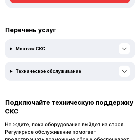
Перечень услуг
Монтаж СКС
Техническое обслуживание
Подключайте техническую поддержку
СКС
Не ждите, пока оборудование выйдет из строя.
Регулярное обслуживание помогает
предотвращать возможные сбои и обеспечивает