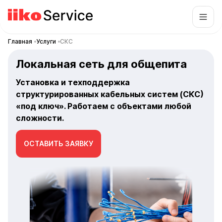
Главная
Услуги
СКС
Локальная сеть для общепита
Установка и техподдержка
структурированных кабельных систем (СКС)
«под ключ». Работаем с объектами любой
сложности.
ОСТАВИТЬ ЗАЯВКУ