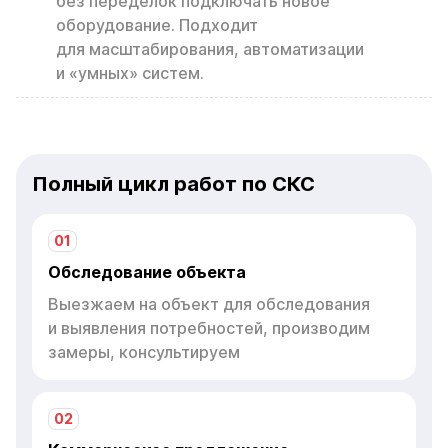
без переделок подключать новое
оборудование. Подходит
для масштабирования, автоматизации
и «умных» систем.
Полный цикл работ по СКС
01
Обследование объекта
Выезжаем на объект для обследования
и выявления потребностей, производим
замеры, консультируем
02