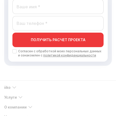
ПОЛУЧИТЬ РАСЧЕТ ПРОЕКТА
Согласен с обработкой моих персональных данных
и ознакомлен с
политикой конфиденциальности
iiko
Услуги
О компании