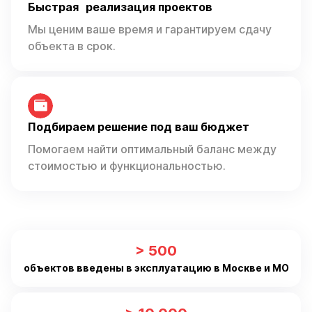
Быстрая реализация проектов
Мы ценим ваше время и гарантируем сдачу
объекта в срок.
Подбираем решение под ваш бюджет
Помогаем найти оптимальный баланс между
стоимостью и функциональностью.
> 500
объектов введены в эксплуатацию в Москве и МО