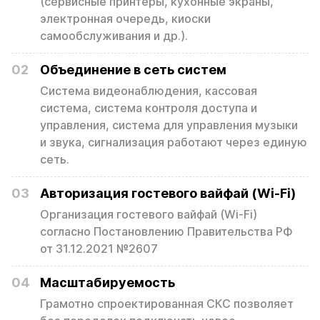
(сервисные принтеры, кухонные экраны,
электронная очередь, киоски
самообслуживания и др.).
02
Объединение в сеть систем
Система видеонаблюдения, кассовая
система, система контроля доступа и
управления, система для управления музыки
и звука, сигнализация работают через единую
сеть.
03
Авторизация гостевого вайфай (Wi-Fi)
Организация гостевого вайфай (Wi-Fi)
согласно Постановлению Правительства РФ
от 31.12.2021 №2607
04
Масштабируемость
Грамотно спроектированная СКС позволяет