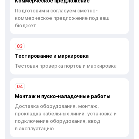
Коммерческое предложение
Подготовим и согласуем сметно-
коммерческое предложение под ваш
бюджет
03
Тестирование и маркировка
Тестовая проверка портов и маркировка
04
Монтаж и пуско-наладочные работы
Доставка оборудования, монтаж,
прокладка кабельных линий, установка и
подключение оборудования, ввод
в эксплуатацию