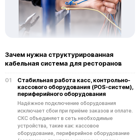
Зачем нужна структурированная
кабельная система для ресторанов
01
Стабильная работа касс, контрольно-
кассового оборудования (POS-систем),
периферийного оборудования
Надёжное подключение оборудования
исключает сбои при приёме заказов и оплате.
СКС объединяет в сеть необходимые
устройства, такие как: кассовое
оборудование, периферийное оборудование