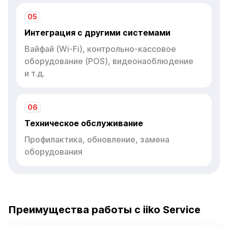
05
Интеграция с другими системами
Вайфай (Wi-Fi), контрольно-кассовое
оборудование (POS), видеонаоблюдение
и т.д.
06
Техническое обслуживание
Профилактика, обновление, замена
оборудования
Преимущества работы с iiko Service