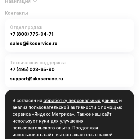
Навигация
Контакты
Отдел продаж
+7 (800) 775-94-71
sales@iikoservice.ru
Техническая поддержка
+7 (495) 023-65-90
support@iikoservice.ru
График работы
Я согласен на
обработку персональных данных
и
Пн-Пт, 9:00 - 19:00
анализ пользовательской активности с помощью
сервиса «Яндекс Метрика». Также наш сайт
использует куки для улучшения
Связаться
пользовательского опыта. Продолжая
info@iikoservice.ru
использовать сайт, вы соглашаетесь с нашей