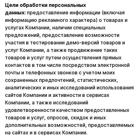
Цели обработки персональных
данных:
предоставление информации (включая
информацию рекламного характера) о товарах и
услугах Компании, наличии специальных
предложений, предоставление возможности
участия в тестировании демо-версий товаров и
услуг Компании, а также продвижение таких
товаров и услуг путем осуществления прямых
контактов в том числе посредством электронной
почты и телефонных звонков с учетом моих
сохраненных предпочтений, статистических,
аналитических и иных исследований использования
сайтов Компании и активности в сервисах
Компании, а также исследований
удовлетворенности качеством предоставленных
товаров и услуг, опросов, скидок и иных
дополнительных возможностей, предоставляемых
на сайтах и в сервисах Компании.