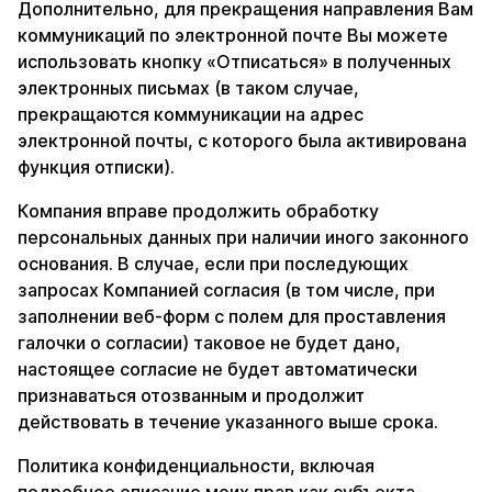
Дополнительно, для прекращения направления Вам
коммуникаций по электронной почте Вы можете
использовать кнопку «Отписаться» в полученных
электронных письмах (в таком случае,
прекращаются коммуникации на адрес
электронной почты, с которого была активирована
функция отписки).
Компания вправе продолжить обработку
персональных данных при наличии иного законного
основания. В случае, если при последующих
запросах Компанией согласия (в том числе, при
заполнении веб-форм с полем для проставления
галочки о согласии) таковое не будет дано,
настоящее согласие не будет автоматически
признаваться отозванным и продолжит
действовать в течение указанного выше срока.
Политика конфиденциальности, включая