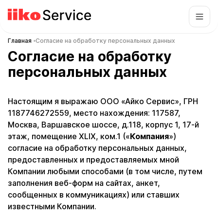
Главная
Согласие на обработку персональных данных
Согласие на обработку
персональных данных
Настоящим я выражаю ООО «Айко Сервис», ГРН
1187746272559, место нахождения: 117587,
Москва, Варшавское шоссе, д.118, корпус 1, 17-й
этаж, помещение XLIX, ком.1 («
Компания
»)
согласие на обработку персональных данных,
предоставленных и предоставляемых мной
Компании любыми способами (в том числе, путем
заполнения веб-форм на сайтах, анкет,
сообщенных в коммуникациях) или ставших
известными Компании.