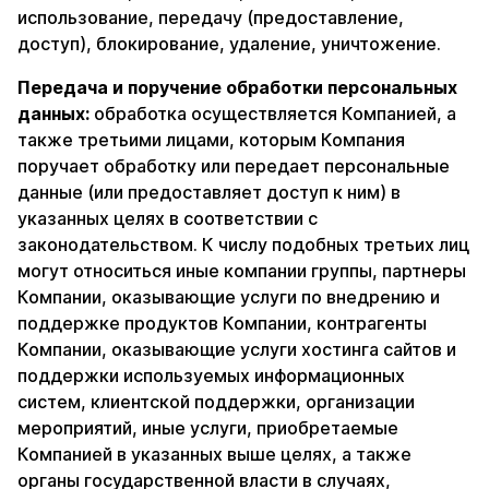
использование, передачу (предоставление,
доступ), блокирование, удаление, уничтожение.
Передача и поручение обработки персональных
данных:
обработка осуществляется Компанией, а
также третьими лицами, которым Компания
поручает обработку или передает персональные
данные (или предоставляет доступ к ним) в
указанных целях в соответствии с
законодательством. К числу подобных третьих лиц
могут относиться иные компании группы, партнеры
Компании, оказывающие услуги по внедрению и
поддержке продуктов Компании, контрагенты
Компании, оказывающие услуги хостинга сайтов и
поддержки используемых информационных
систем, клиентской поддержки, организации
мероприятий, иные услуги, приобретаемые
Компанией в указанных выше целях, а также
органы государственной власти в случаях,