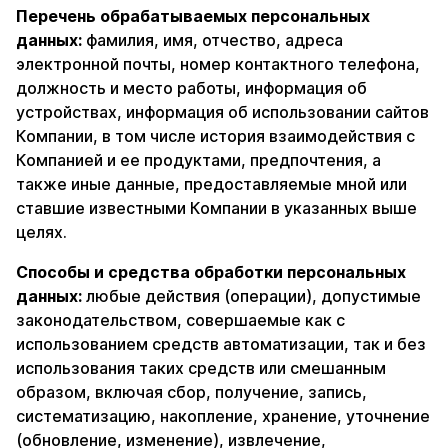
Перечень обрабатываемых персональных
данных:
фамилия, имя, отчество, адреса
электронной почты, номер контактного телефона,
должность и место работы, информация об
устройствах, информация об использовании сайтов
Компании, в том числе история взаимодействия с
Компанией и ее продуктами, предпочтения, а
также иные данные, предоставляемые мной или
ставшие известными Компании в указанных выше
целях.
Способы и средства обработки персональных
данных:
любые действия (операции), допустимые
законодательством, совершаемые как с
использованием средств автоматизации, так и без
использования таких средств или смешанным
образом, включая сбор, получение, запись,
систематизацию, накопление, хранение, уточнение
(обновление, изменение), извлечение,