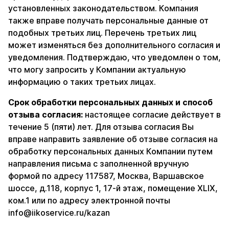
установленных законодательством. Компания
также вправе получать персональные данные от
подобных третьих лиц. Перечень третьих лиц
может изменяться без дополнительного согласия и
уведомления. Подтверждаю, что уведомлен о том,
что могу запросить у Компании актуальную
информацию о таких третьих лицах.
Срок обработки персональных данных и способ
отзыва согласия:
настоящее согласие действует в
течение 5 (пяти) лет. Для отзыва согласия Вы
вправе направить заявление об отзыве согласия на
обработку персональных данных Компании путем
направления письма с заполненной вручную
формой по адресу 117587, Москва, Варшавское
шоссе, д.118, корпус 1, 17-й этаж, помещение XLIX,
ком.1 или по адресу электронной почты
info@iikoservice.ru/kazan