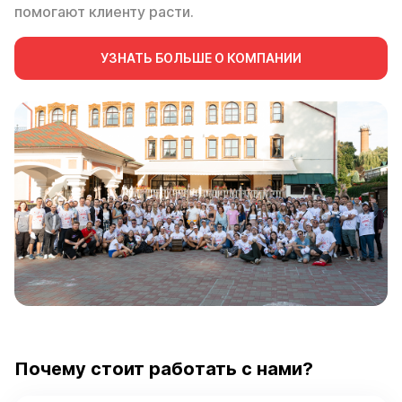
помогают клиенту расти.
УЗНАТЬ БОЛЬШЕ О КОМПАНИИ
Почему стоит работать с нами?