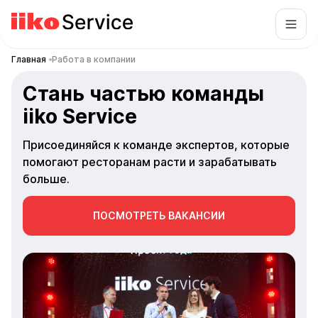
Главная
Работа в компании
Стань частью команды
iiko Service
Присоединяйся к команде экспертов, которые
помогают ресторанам расти и зарабатывать
больше.
ПОСМОТРЕТЬ ВАКАНСИИ