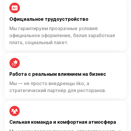
Официальное трудоустройство
Мы гарантируем прозрачные условия:
официальное оформление, белая заработная
плата, социальный пакет.
Работа с реальным влиянием на бизнес
Мы — не просто внедренцы iiko, а
стратегический партнёр для ресторанов.
Сильная команда и комфортная атмосфера