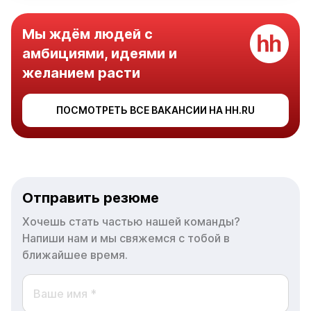
Мы ждём людей с
амбициями, идеями и
желанием расти
ПОСМОТРЕТЬ ВСЕ ВАКАНСИИ НА HH.RU
Отправить резюме
Хочешь стать частью нашей команды?
Напиши нам и мы свяжемся с тобой в
ближайшее время.