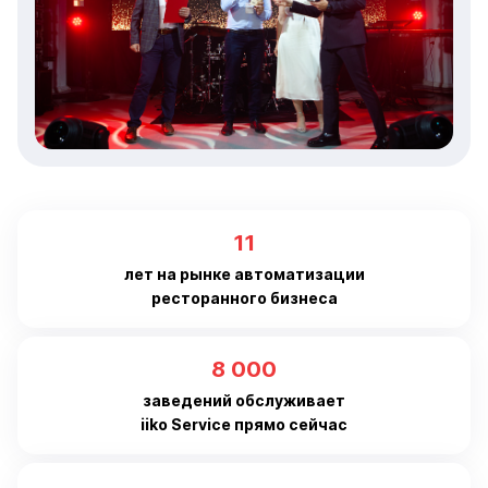
11
лет на рынке автоматизации
ресторанного бизнеса
8 000
заведений обслуживает
iiko Service прямо сейчас