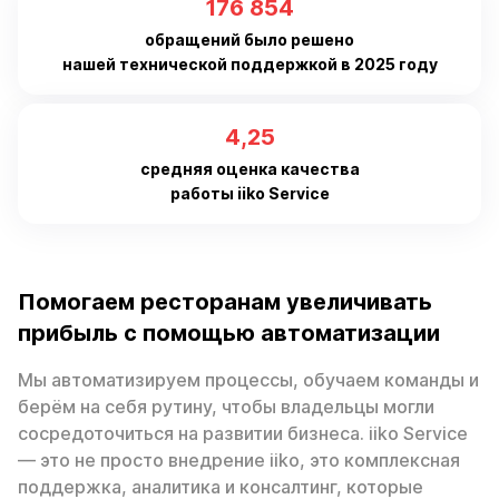
189 748
обращений было решено
нашей технической поддержкой в 2025 году
4,56
средняя оценка качества
работы iiko Service
Помогаем ресторанам увеличивать
прибыль с помощью автоматизации
Мы автоматизируем процессы, обучаем команды и
берём на себя рутину, чтобы владельцы могли
сосредоточиться на развитии бизнеса. iiko Service
— это не просто внедрение iiko, это комплексная
поддержка, аналитика и консалтинг, которые