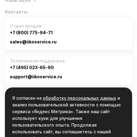
Навигация
Контакты
Отдел продаж
+7 (800) 775-94-71
sales@iikoservice.ru
Техническая поддержка
+7 (495) 023-65-90
support@iikoservice.ru
График работы
Я согласен на
обработку персональных данных
и
Пн-Пт, 9:00 - 19:00
анализ пользовательской активности с помощью
сервиса «Яндекс Метрика». Также наш сайт
использует куки для улучшения
Связаться
пользовательского опыта. Продолжая
info@iikoservice.ru
использовать сайт, вы соглашаетесь с нашей