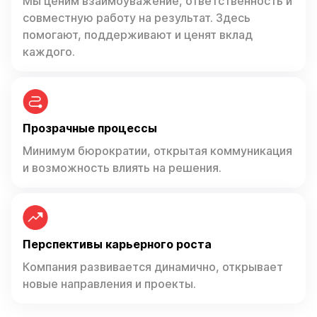
Мы ценим взаимоуважение, ответственность и
совместную работу на результат. Здесь
помогают, поддерживают и ценят вклад
каждого.
Прозрачные процессы
Минимум бюрократии, открытая коммуникация
и возможность влиять на решения.
Перспективы карьерного роста
Компания развивается динамично, открывает
новые направления и проекты.