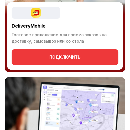
DeliveryMobile
Гостевое приложение для приема заказов на
доставку, самовывоз или со стола
ПОДКЛЮЧИТЬ