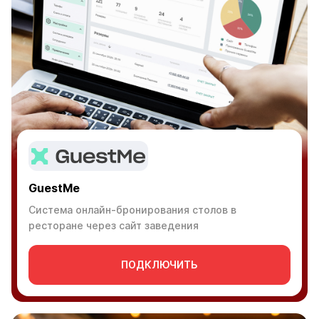
GuestMe
Система онлайн-бронирования столов в
ресторане через сайт заведения
ПОДКЛЮЧИТЬ