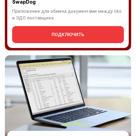
SwapDog
Приложение для обмена документами между iiko
и ЭДО поставщика
ПОДКЛЮЧИТЬ