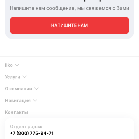
Напишите нам сообщение, мы свяжемся с Вами
НАПИШИТЕ НАМ
iiko
Услуги
О компании
Навигация
Контакты
Отдел продаж
+7 (800) 775-94-71