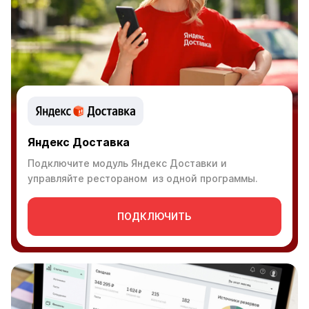
Яндекс Доставка
Подключите модуль Яндекс Доставки и
управляйте рестораном из одной программы.
ПОДКЛЮЧИТЬ