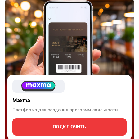
Maxma
Платформа для создания программ лояльности
ПОДКЛЮЧИТЬ