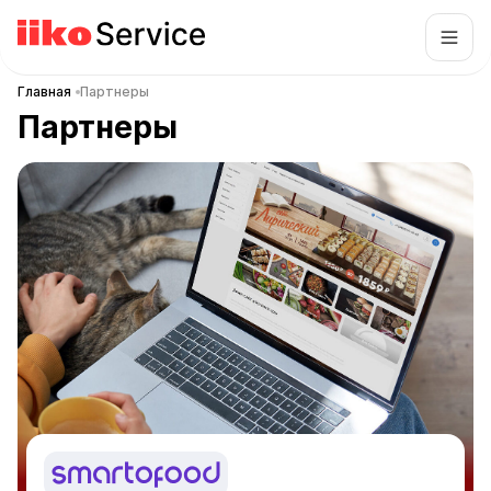
Главная
Партнеры
Партнеры