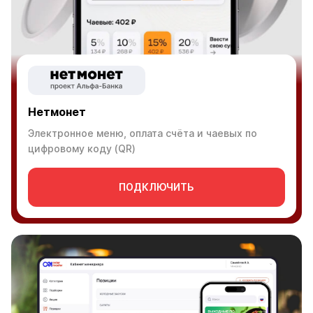
Нетмонет
Электронное меню, оплата счёта и чаевых по
цифровому коду (QR)
ПОДКЛЮЧИТЬ