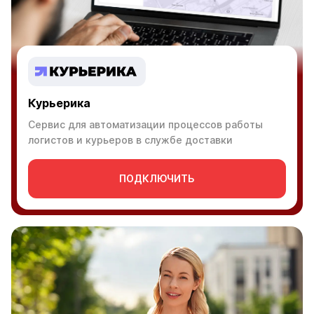
Курьерика
Сервис для автоматизации процессов работы
логистов и курьеров в службе доставки
ПОДКЛЮЧИТЬ