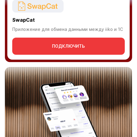
SwapCat
Приложение для обмена данными между iiko и 1C
ПОДКЛЮЧИТЬ