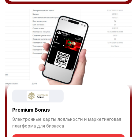
Premium Bonus
Электронные карты лояльности и маркетинговая
платформа для бизнеса