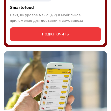
Smartofood
Сайт, цифровое меню (QR) и мобильное
приложение для доставки и самовывоза
ПОДКЛЮЧИТЬ