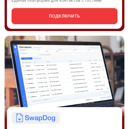
Единая платформа для контактов с гостями
ПОДКЛЮЧИТЬ