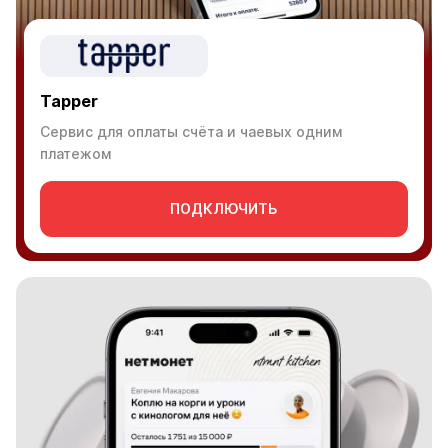
Tapper
Сервис для оплаты счёта и чаевых одним
платежом
ПОДКЛЮЧИТЬ