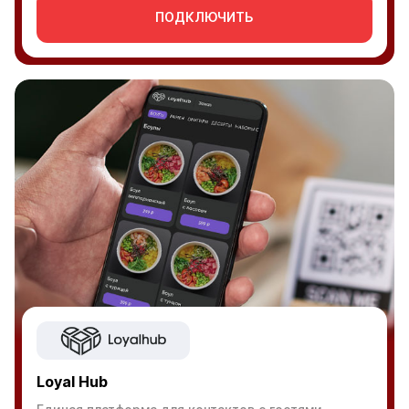
ПОДКЛЮЧИТЬ
Loyal Hub