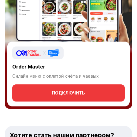
Order Master
Онлайн меню с оплатой счёта и чаевых
ПОДКЛЮЧИТЬ
Хотите стать нашим партнером?