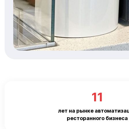
11
лет на рынке автоматиза
ресторанного бизнеса