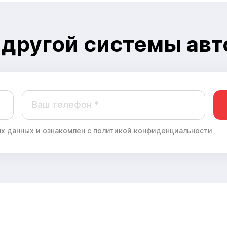
 с другой системы ав
х данных и ознакомлен с
политикой конфиденциальности