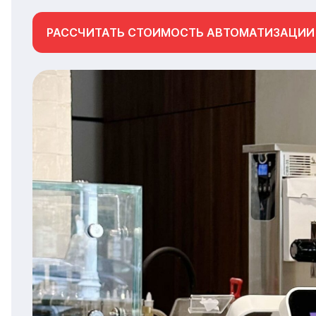
РАССЧИТАТЬ СТОИМОСТЬ АВТОМАТИЗАЦИИ