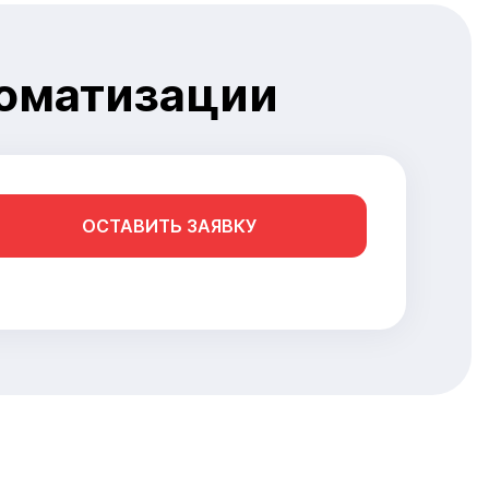
томатизации
ОСТАВИТЬ ЗАЯВКУ