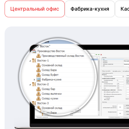
Центральный офис
Фабрика-кухня
Ка