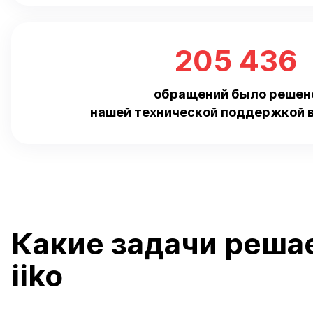
205 436
обращений было решен
нашей технической поддержкой в
Какие задачи реша
iiko